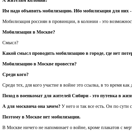
А жителям колоний?
Им надо объявить мобилизацию. Ибо мобилизация для них -
Мобилизация россиян в провинции, в колонии - это возможнос
Мобилизация в Москве?
Смысл?
Какой смысл проводить мобилизацию в городе, где нет потер
Мобилизацию в Москве провести?
Среди кого?
Среди тех, для кого участие в войне это ссылка, в то время ка
Поход в военкомат для жителей Сибири - это путевка в жиз
А для москвича она зачем?
У него и так все есть. Он по сути
Поэтому в Москве нет мобилизации.
В Москве ничего не напоминает о войне, кроме плакатов с ме