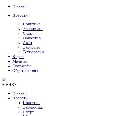
Главная
Новости
Политика
Экономика
Спорт
Общество
Авто
Экология
Технологии
Видео
Мнения
Фотожабы
Обратная связь
МЕНЮ
Главная
Новости
Политика
Экономика
Спорт