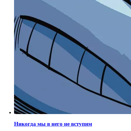
Никогда мы в него не вступим