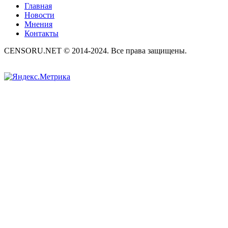
Главная
Новости
Мнения
Контакты
CENSORU.NET © 2014-2024. Все права защищены.