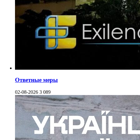
Ответные меры
02-08-2026
3 089