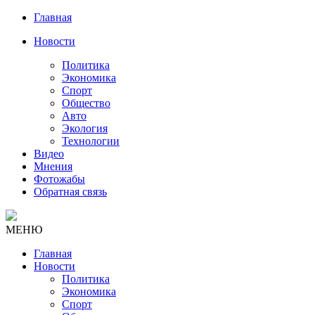
Главная
Новости
Политика
Экономика
Спорт
Общество
Авто
Экология
Технологии
Видео
Мнения
Фотожабы
Обратная связь
МЕНЮ
Главная
Новости
Политика
Экономика
Спорт