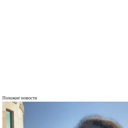
Похожие новости