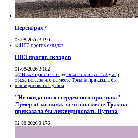
Переиграл?
03-08-2026
3 190
НПЗ против складов
01-08-2026
3 182
"Неожиданно от сердечного приступа".
Лумер объяснила, за что на месте Трампа
приказала бы ликвидировать Путина
02-08-2026
3 176