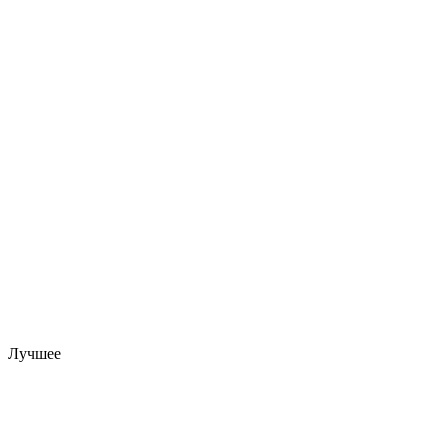
Лучшее