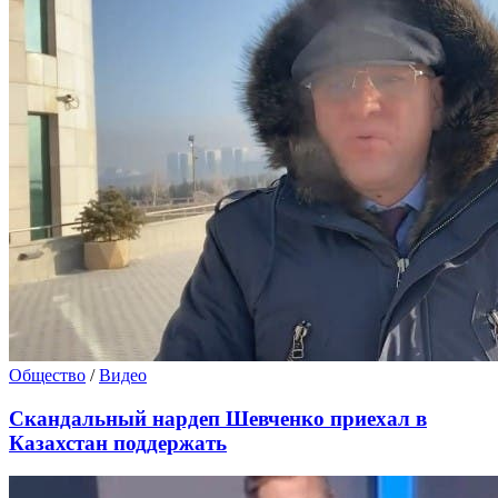
Общество
/
Видео
Скандальный нардеп Шевченко приехал в
Казахстан поддержать