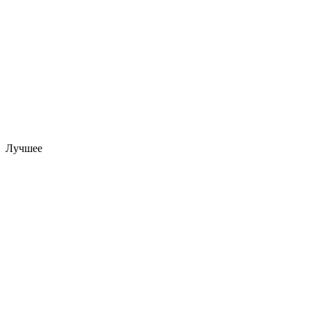
Лучшее