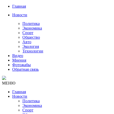
Главная
Новости
Политика
Экономика
Спорт
Общество
Авто
Экология
Технологии
Видео
Мнения
Фотожабы
Обратная связь
МЕНЮ
Главная
Новости
Политика
Экономика
Спорт