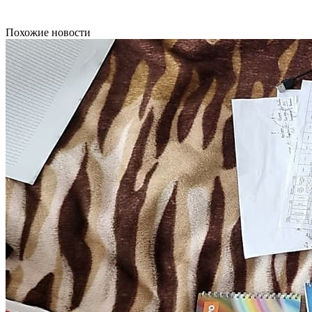
Похожие новости