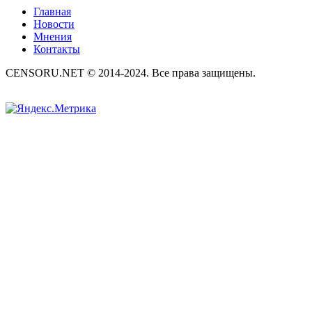
Главная
Новости
Мнения
Контакты
CENSORU.NET © 2014-2024. Все права защищены.