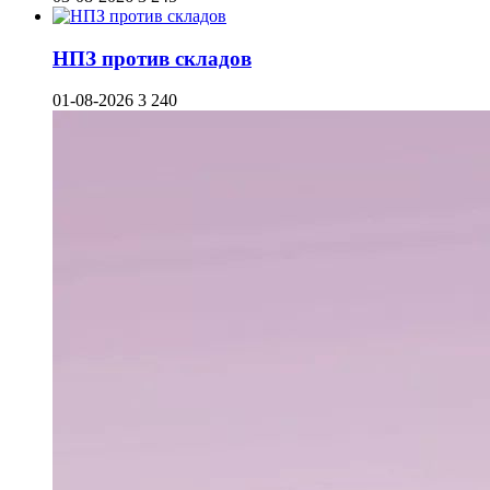
НПЗ против складов
01-08-2026
3 240