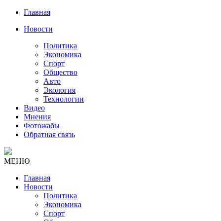
Главная
Новости
Политика
Экономика
Спорт
Общество
Авто
Экология
Технологии
Видео
Мнения
Фотожабы
Обратная связь
МЕНЮ
Главная
Новости
Политика
Экономика
Спорт