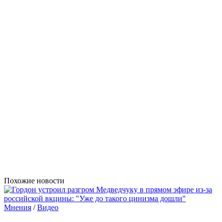
Похожие новости
Мнения
/
Видео