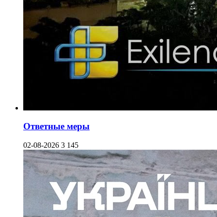
Ответные меры
02-08-2026
3 145