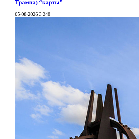
Трампа) “карты”
05-08-2026
3 248