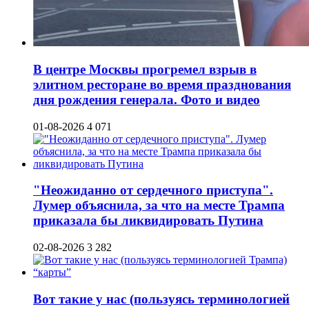
В центре Москвы прогремел взрыв в
элитном ресторане во время празднования
дня рождения генерала. Фото и видео
01-08-2026
4 071
"Неожиданно от сердечного приступа".
Лумер объяснила, за что на месте Трампа
приказала бы ликвидировать Путина
02-08-2026
3 282
Вот такие у нас (пользуясь терминологией