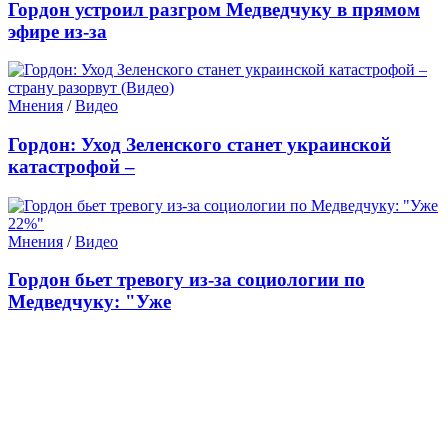
Гордон устроил разгром Медведчуку в прямом
эфире из-за
Мнения
/
Видео
Гордон: Уход Зеленского станет украинской
катастрофой –
Мнения
/
Видео
Гордон бьет тревогу из-за социологии по
Медведчуку: ​"Уже