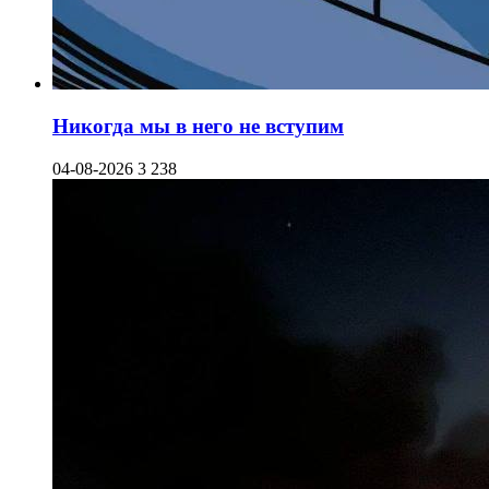
Никогда мы в него не вступим
04-08-2026
3 238