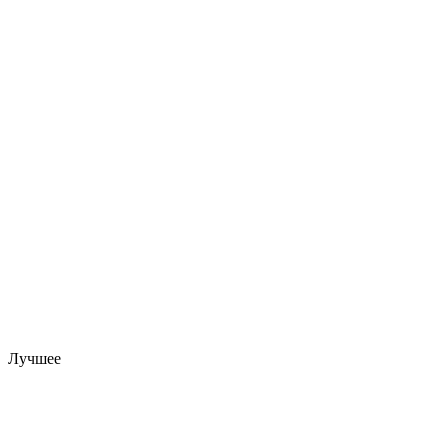
Лучшее