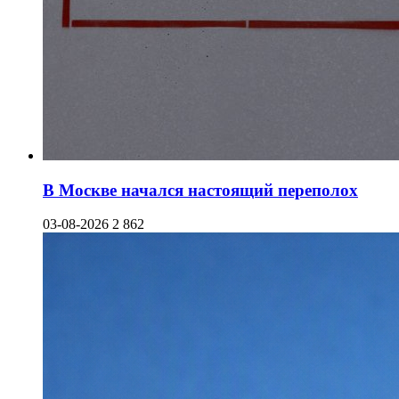
В Москве начался настоящий переполох
03-08-2026
2 862