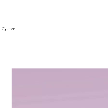
Лучшее