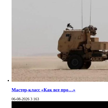
Мастер-класс «Как все про…»
06-08-2026
3 163