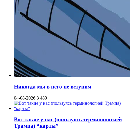
Никогда мы в него не вступим
04-08-2026
3 489
Вот такие у нас (пользуясь терминологией
Трампа) “карты”