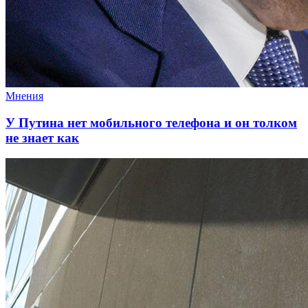
Мнения
У Путина нет мобильного телефона и он толком
не знает как