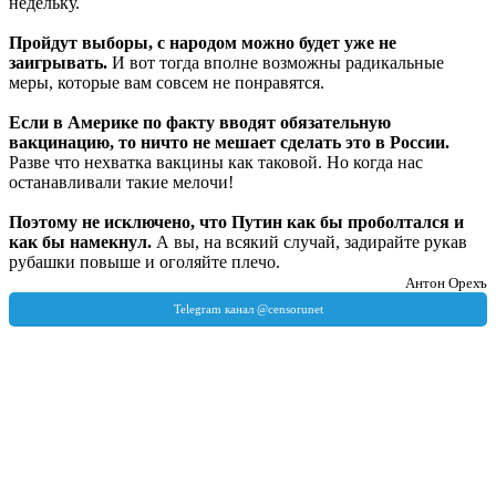
недельку.
Пройдут выборы, с народом можно будет уже не
заигрывать.
И вот тогда вполне возможны радикальные
меры, которые вам совсем не понравятся.
Если в Америке по факту вводят обязательную
вакцинацию, то ничто не мешает сделать это в России.
Разве что нехватка вакцины как таковой. Но когда нас
останавливали такие мелочи!
Поэтому не исключено, что Путин как бы проболтался и
как бы намекнул.
А вы, на всякий случай, задирайте рукав
рубашки повыше и оголяйте плечо.
Антон Орехъ