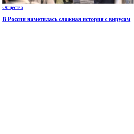
Общество
В России наметилась сложная история с вирусом