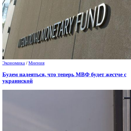
Экономика
/
Мнения
Будем надеяться, что теперь МВФ будет жестче с
украинской