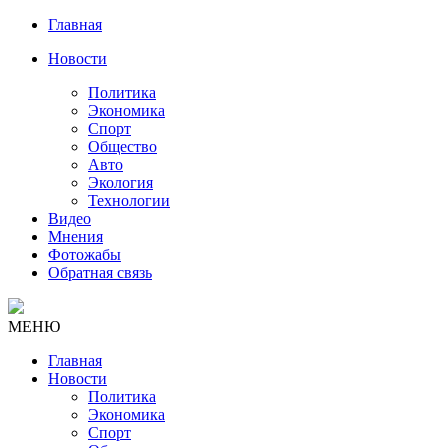
Главная
Новости
Политика
Экономика
Спорт
Общество
Авто
Экология
Технологии
Видео
Мнения
Фотожабы
Обратная связь
МЕНЮ
Главная
Новости
Политика
Экономика
Спорт