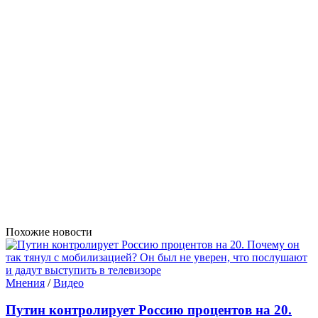
Похожие новости
Мнения
/
Видео
Путин контролирует Россию процентов на 20.