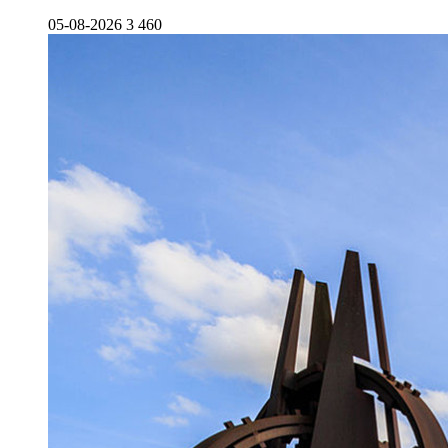
05-08-2026
3 460