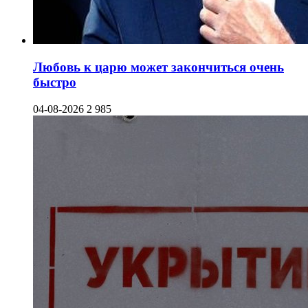
Любовь к царю может закончиться очень
быстро
04-08-2026
2 985