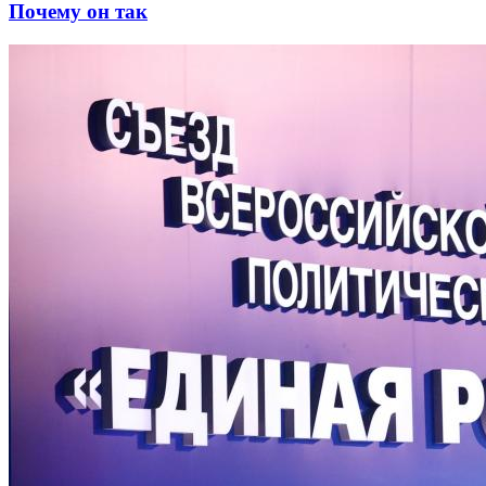
Почему он так