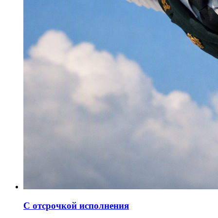
С отсрочкой исполнения