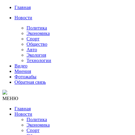
Главная
Новости
Политика
Экономика
Спорт
Общество
Авто
Экология
Технологии
Видео
Мнения
Фотожабы
Обратная связь
МЕНЮ
Главная
Новости
Политика
Экономика
Спорт