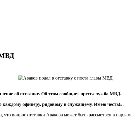
ы МВД
ение об отставке. Об этом сообщает пресс-служба МВД.
о каждому офицеру, рядовому и служащему. Имею честь!»
, —
, что вопрос отставки Авакова может быть рассмотрен в парламе