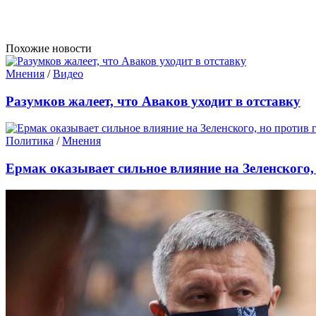
Похожие новости
Мнения
/
Видео
Разумков жалеет, что Аваков уходит в отставку
Политика
/
Мнения
Ермак оказывает сильное влияние на Зеленского,