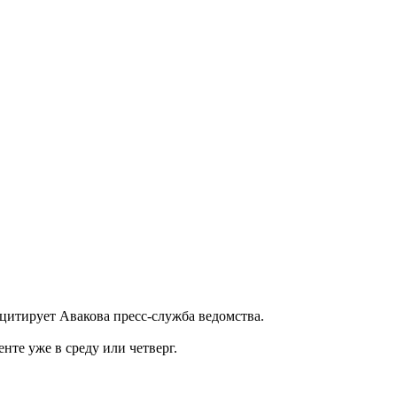
 цитирует Авакова пресс-служба ведомства.
нте уже в среду или четверг.