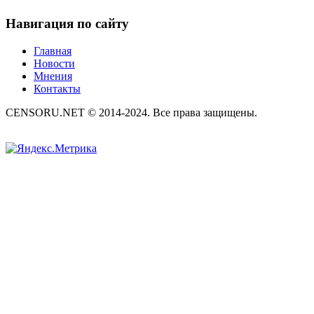
Навигация по сайту
Главная
Новости
Мнения
Контакты
CENSORU.NET © 2014-2024. Все права защищены.