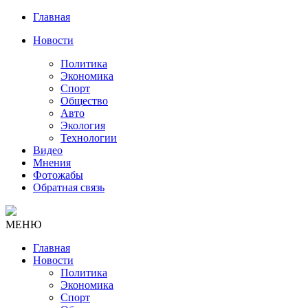
Главная
Новости
Политика
Экономика
Спорт
Общество
Авто
Экология
Технологии
Видео
Мнения
Фотожабы
Обратная связь
МЕНЮ
Главная
Новости
Политика
Экономика
Спорт