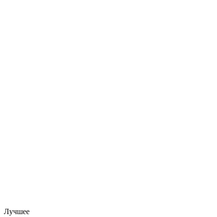
Лучшее