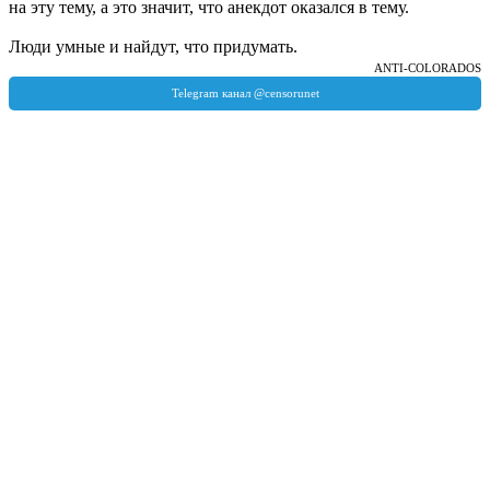
на эту тему, а это значит, что анекдот оказался в тему.
Люди умные и найдут, что придумать.
ANTI-COLORADOS