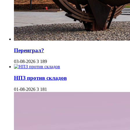
Переиграл?
03-08-2026
3 189
НПЗ против складов
01-08-2026
3 181