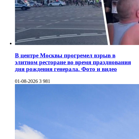
В центре Москвы прогремел взрыв в
элитном ресторане во время празднования
дня рождения генерала. Фото и видео
01-08-2026
3 981