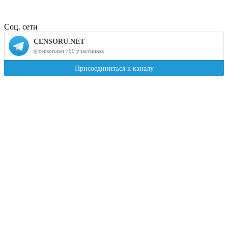
Соц. сети