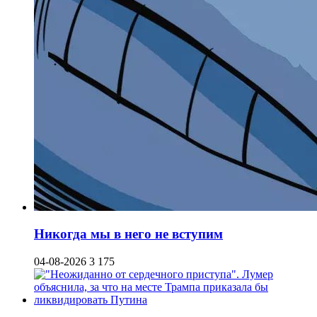
Никогда мы в него не вступим
04-08-2026
3 175