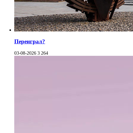
Переиграл?
03-08-2026
3 264