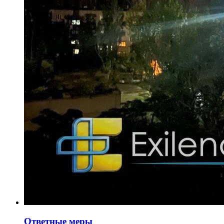
Ответные меры