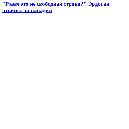
"Разве это не свободная страна?" Эрдоган
ответил на нападки