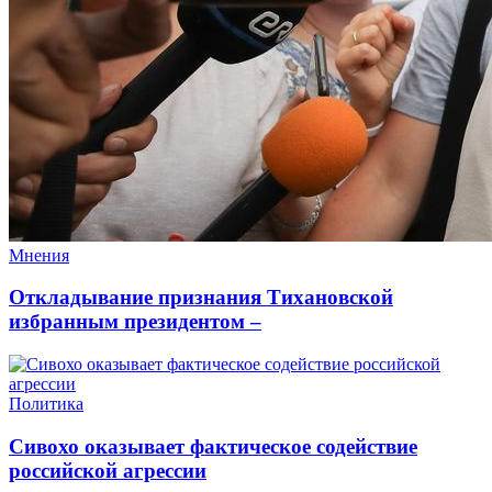
Мнения
Откладывание признания Тихановской
избранным президентом –
Политика
Сивохо оказывает фактическое содействие
российской агрессии