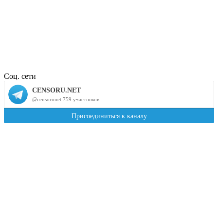
Соц. сети