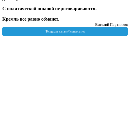
С политической шпаной не договариваются.
Кремль все равно обманет.
Виталий Портников