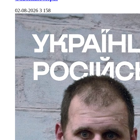
02-08-2026
3 158