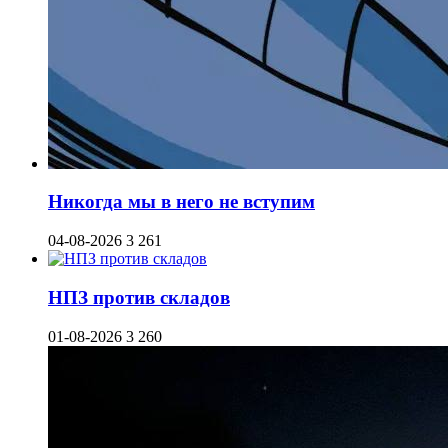
Никогда мы в него не вступим
04-08-2026
3 261
НПЗ против складов
01-08-2026
3 260