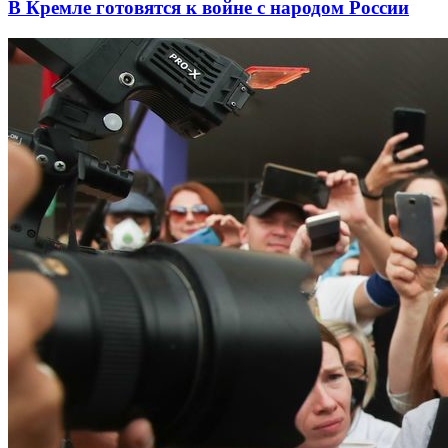
В Кремле готовятся к войне с народом России