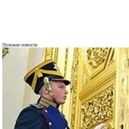
Похожие новости