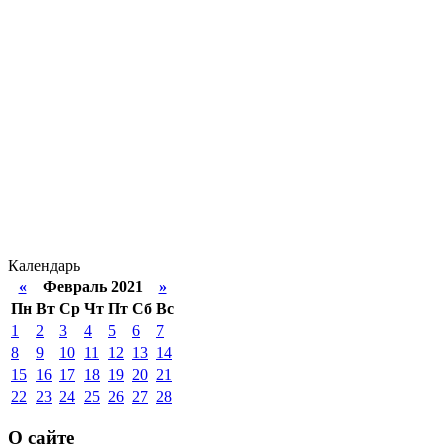
Календарь
«
Февраль 2021
»
Пн
Вт
Ср
Чт
Пт
Сб
Вс
1
2
3
4
5
6
7
8
9
10
11
12
13
14
15
16
17
18
19
20
21
22
23
24
25
26
27
28
О сайте