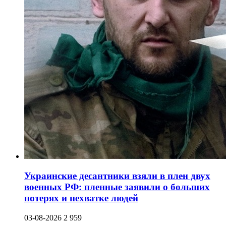
Украинские десантники взяли в плен двух
военных РФ: пленные заявили о больших
потерях и нехватке людей
03-08-2026
2 959