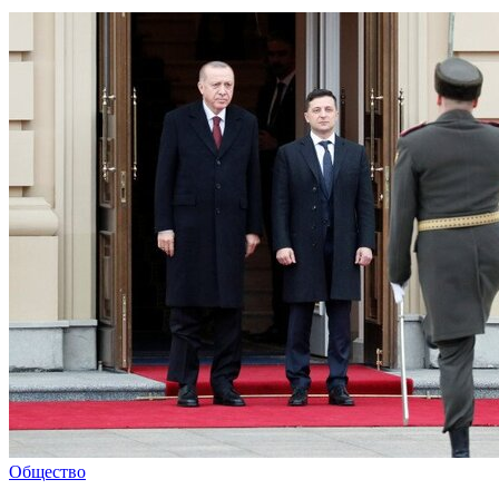
Общество