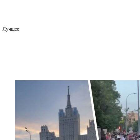
Лучшее