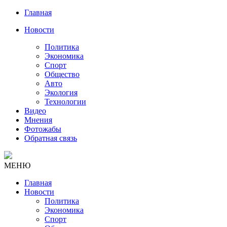
Главная
Новости
Политика
Экономика
Спорт
Общество
Авто
Экология
Технологии
Видео
Мнения
Фотожабы
Обратная связь
МЕНЮ
Главная
Новости
Политика
Экономика
Спорт