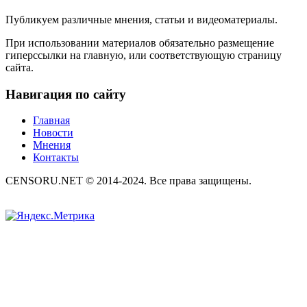
Публикуем различные мнения, статьи и видеоматериалы.
При использовании материалов обязательно размещение
гиперссылки на главную, или соответствующую страницу
сайта.
Навигация по сайту
Главная
Новости
Мнения
Контакты
CENSORU.NET © 2014-2024. Все права защищены.