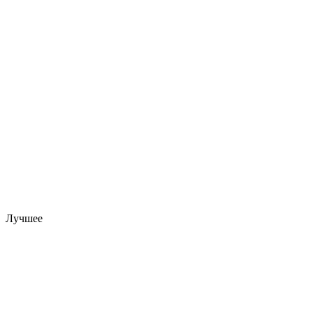
Лучшее