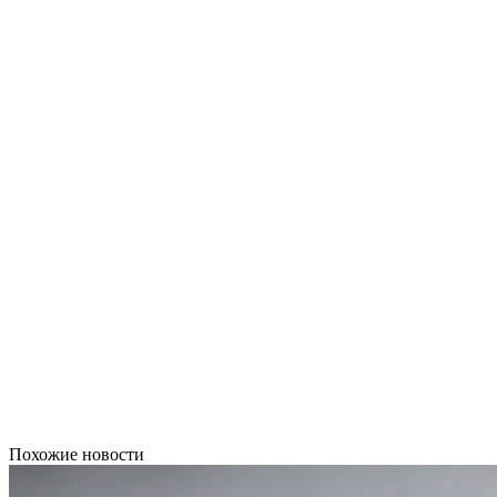
Похожие новости