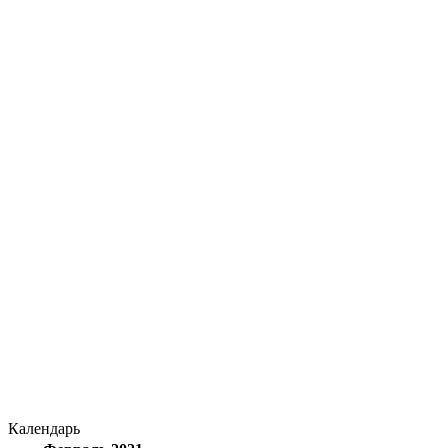
Календарь