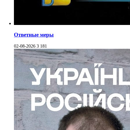
Ответные меры
02-08-2026
3 181