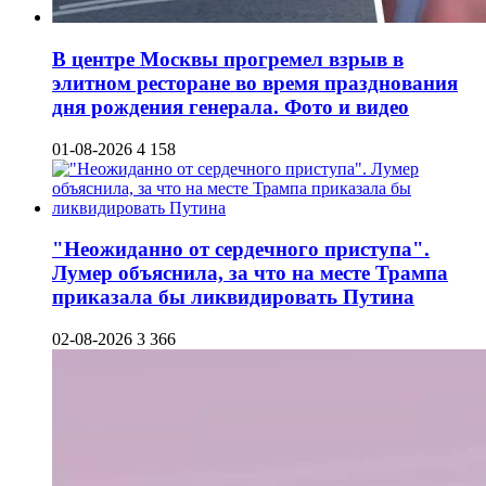
В центре Москвы прогремел взрыв в
элитном ресторане во время празднования
дня рождения генерала. Фото и видео
01-08-2026
4 158
"Неожиданно от сердечного приступа".
Лумер объяснила, за что на месте Трампа
приказала бы ликвидировать Путина
02-08-2026
3 366