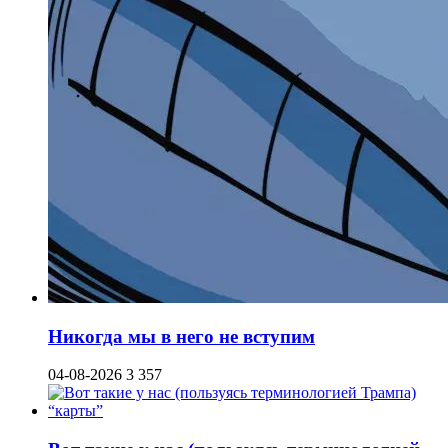
Никогда мы в него не вступим
04-08-2026
3 357