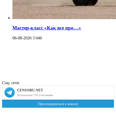
Мастер-класс «Как все про…»
06-08-2026
3 046
Соц. сети