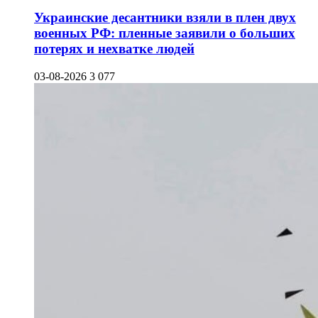
Украинские десантники взяли в плен двух
военных РФ: пленные заявили о больших
потерях и нехватке людей
03-08-2026
3 077