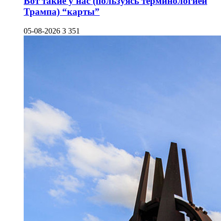
Вот такие у нас (пользуясь терминологией
Трампа) “карты”
05-08-2026
3 351