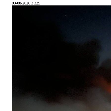
03-08-2026
3 325