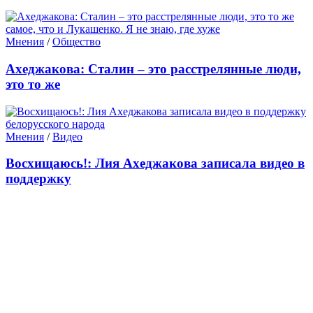
Мнения
/
Общество
Ахеджакова: Сталин – это расстрелянные люди,
это то же
Мнения
/
Видео
Восхищаюсь!: Лия Ахеджакова записала видео в
поддержку