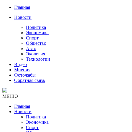
Главная
Новости
Политика
Экономика
Спорт
Общество
Авто
Экология
Технологии
Видео
Мнения
Фотожабы
Обратная связь
МЕНЮ
Главная
Новости
Политика
Экономика
Спорт