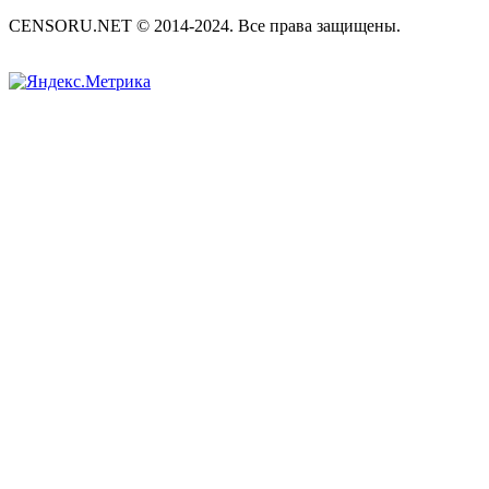
CENSORU.NET © 2014-2024. Все права защищены.