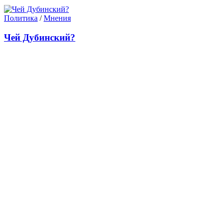
Политика
/
Мнения
Чей Дубинский?