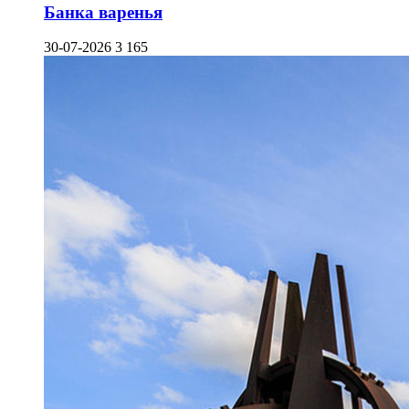
Банка варенья
30-07-2026
3 165