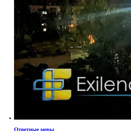
Ответные меры