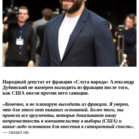
Народный депутат от фракции «Слуга народа» Александр
Дубинский не намерен выходить из фракции после того,
как США ввели против него санкции.
«Конечно, я не планирую выходить из фракции. Я уверен,
что для этого нет никаких оснований. Более того, мы
привели все аргументы, которые доказывают нашу
непричастность к вмешательству в выборы (США) и
какие-либо основания для внесения в санкционный список»
,
— сказал он.