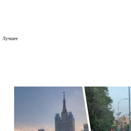
Лучшее