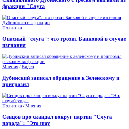
фракции "Слуга
Политика
Опасный "слуга": что грозит Банковой в случае
изгнания
Мнения
/
Видео
Дубинский записал обращение к Зеленскому и
пригрозил
Политика
/
Мнения
Сенцов про скандал вокруг партии "Слуга
народа": "Это шоу