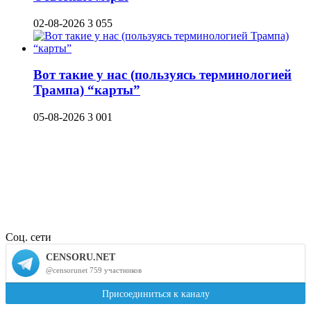
02-08-2026
3 055
Вот такие у нас (пользуясь терминологией
Трампа) “карты”
05-08-2026
3 001
Соц. сети