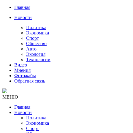
Главная
Новости
Политика
Экономика
Спорт
Общество
Авто
Экология
Технологии
Видео
Мнения
Фотожабы
Обратная связь
МЕНЮ
Главная
Новости
Политика
Экономика
Спорт