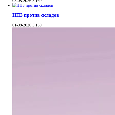
03-08-2026
3 160
НПЗ против складов
01-08-2026
3 130