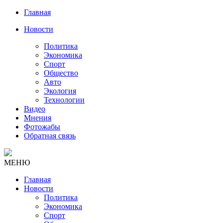
Главная
Новости
Политика
Экономика
Спорт
Общество
Авто
Экология
Технологии
Видео
Мнения
Фотожабы
Обратная связь
МЕНЮ
Главная
Новости
Политика
Экономика
Спорт