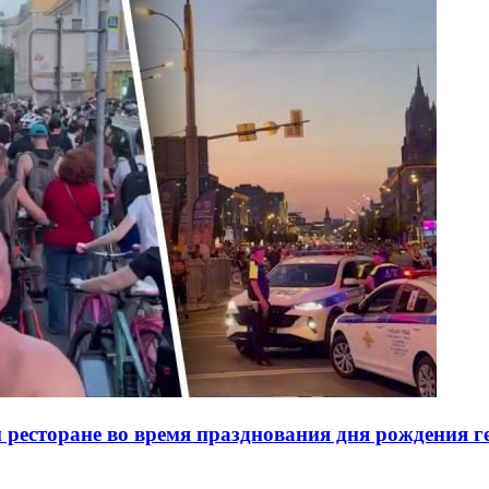
ресторане во время празднования дня рождения ге