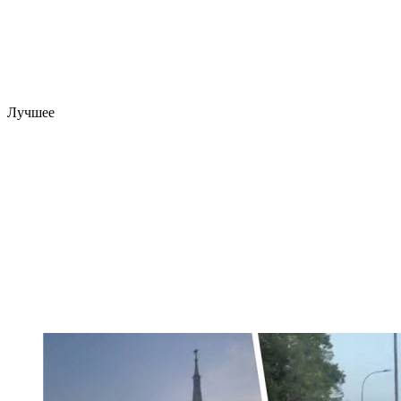
Лучшее