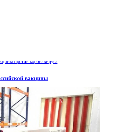
ссийской вакцины