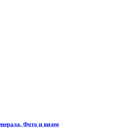
нерала. Фото и видео