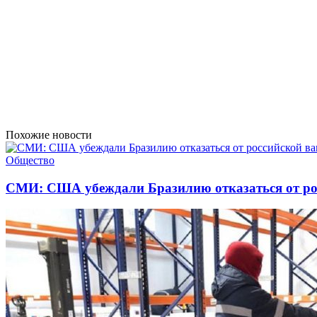
Похожие новости
Общество
СМИ: США убеждали Бразилию отказаться от ро