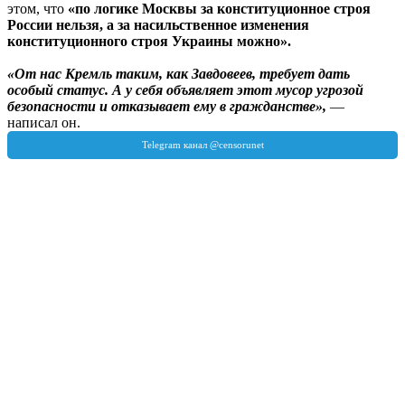
этом, что
«по логике Москвы за конституционное строя
России нельзя, а за насильственное изменения
конституционного строя Украины можно».
«От нас Кремль таким, как Завдовеев, требует дать
особый статус. А у себя объявляет этот мусор угрозой
безопасности и отказывает ему в гражданстве»,
—
написал он.