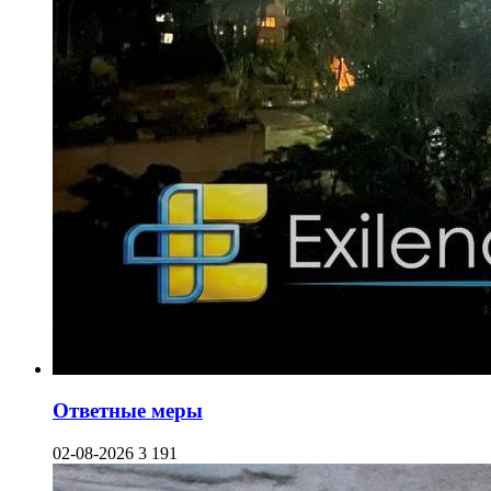
Ответные меры
02-08-2026
3 191