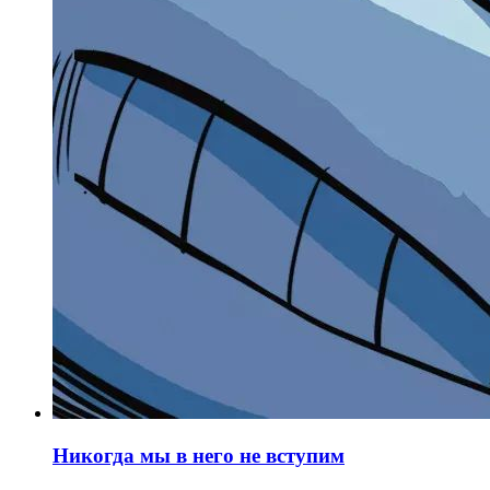
Никогда мы в него не вступим