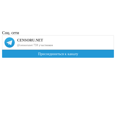
Соц. сети