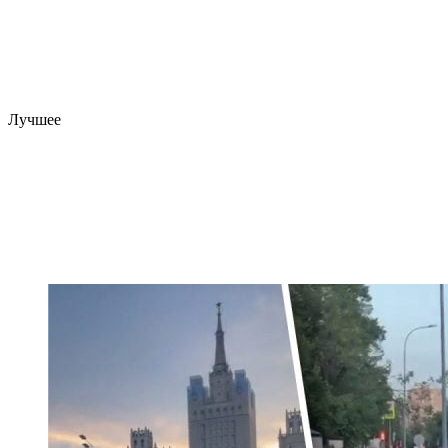
Лучшее