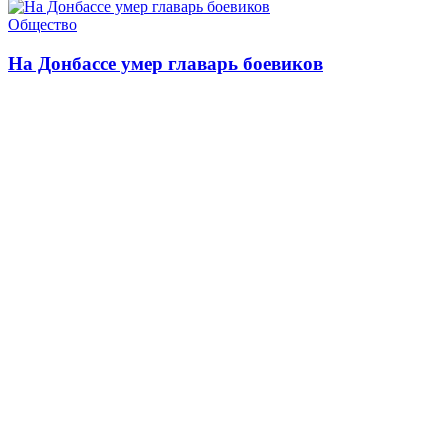
Общество
На Донбассе умер главарь боевиков