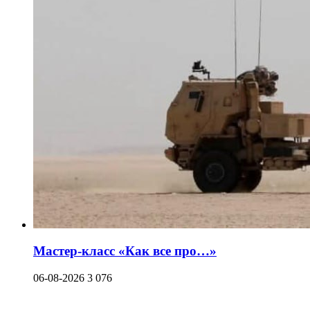
Мастер-класс «Как все про…»
06-08-2026
3 076