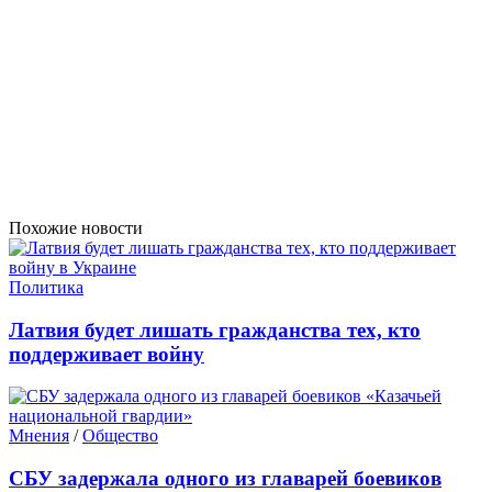
Похожие новости
Политика
Латвия будет лишать гражданства тех, кто
поддерживает войну
Мнения
/
Общество
СБУ задержала одного из главарей боевиков