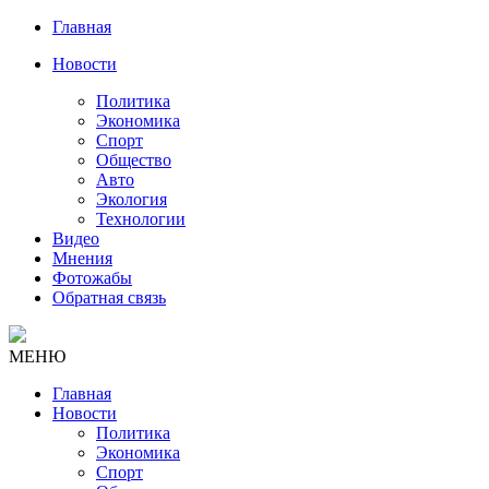
Главная
Новости
Политика
Экономика
Спорт
Общество
Авто
Экология
Технологии
Видео
Мнения
Фотожабы
Обратная связь
МЕНЮ
Главная
Новости
Политика
Экономика
Спорт