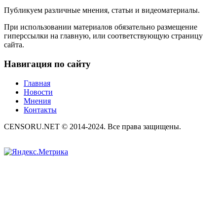
Публикуем различные мнения, статьи и видеоматериалы.
При использовании материалов обязательно размещение
гиперссылки на главную, или соответствующую страницу
сайта.
Навигация по сайту
Главная
Новости
Мнения
Контакты
CENSORU.NET © 2014-2024. Все права защищены.