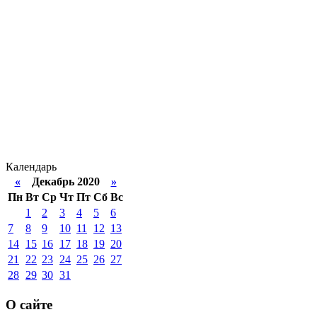
Календарь
«
Декабрь 2020
»
Пн
Вт
Ср
Чт
Пт
Сб
Вс
1
2
3
4
5
6
7
8
9
10
11
12
13
14
15
16
17
18
19
20
21
22
23
24
25
26
27
28
29
30
31
О сайте