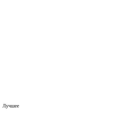
Лучшее