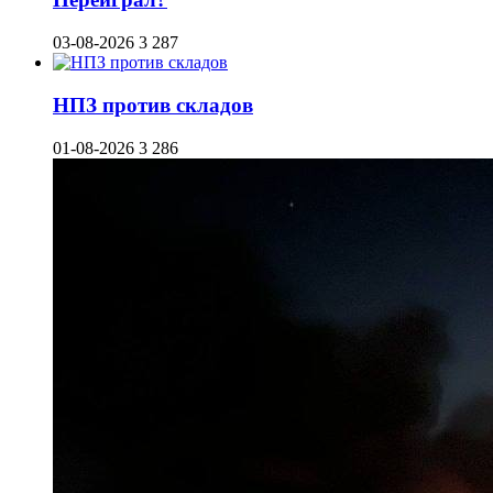
03-08-2026
3 287
НПЗ против складов
01-08-2026
3 286