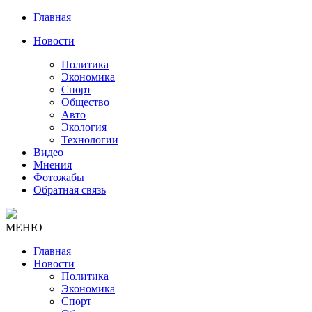
Главная
Новости
Политика
Экономика
Спорт
Общество
Авто
Экология
Технологии
Видео
Мнения
Фотожабы
Обратная связь
МЕНЮ
Главная
Новости
Политика
Экономика
Спорт