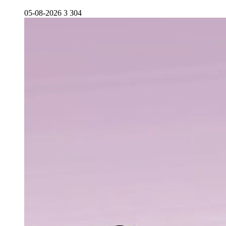
05-08-2026
3 304