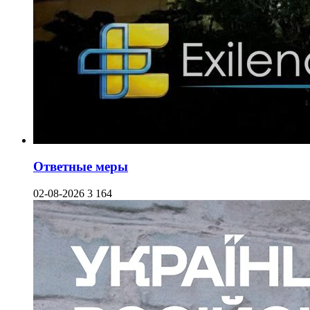
Ответные меры
02-08-2026
3 164