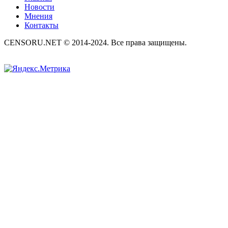
Новости
Мнения
Контакты
CENSORU.NET © 2014-2024. Все права защищены.