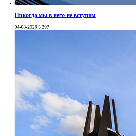
Никогда мы в него не вступим
04-08-2026
3 297