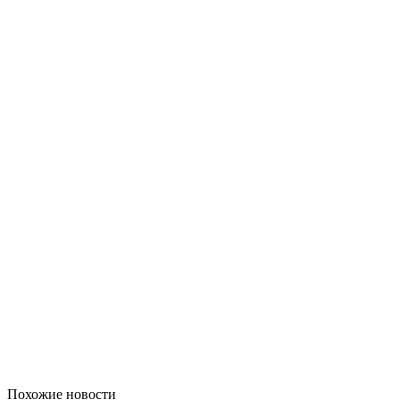
Похожие новости