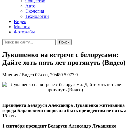
Общество
Авто
Экология
Технологии
Видео
Мнения
Фотожабы
Поиск
Лукашенко на встрече с белорусами:
Дайте хоть пять лет протянуть (Видео)
Мнения / Видео
02-сен, 20:489
5 077
0
Президента Беларуси Александра Лукашенко жительница
города Барановичи попросила быть президентом не пять, а
15 лет.
1 сентября президент Беларуси Александр Лукашенко