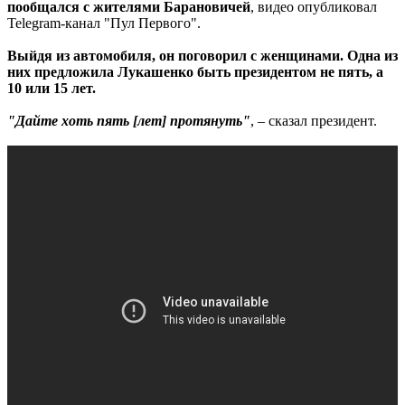
пообщался с жителями Барановичей
, видео опубликовал
Telegram-канал "Пул Первого".
Выйдя из автомобиля, он поговорил с женщинами. Одна из
них предложила Лукашенко быть президентом не пять, а
10 или 15 лет.
"Дайте хоть пять [лет] протянуть"
, – сказал президент.