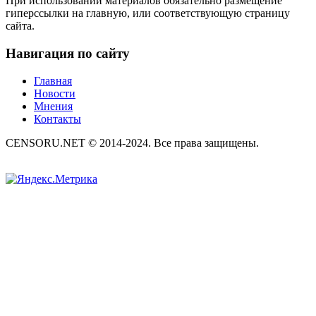
При использовании материалов обязательно размещение
гиперссылки на главную, или соответствующую страницу
сайта.
Навигация по сайту
Главная
Новости
Мнения
Контакты
CENSORU.NET © 2014-2024. Все права защищены.