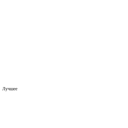
Лучшее