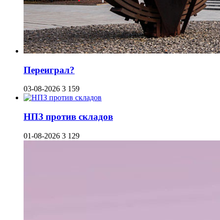
Переиграл?
03-08-2026
3 159
НПЗ против складов
01-08-2026
3 129