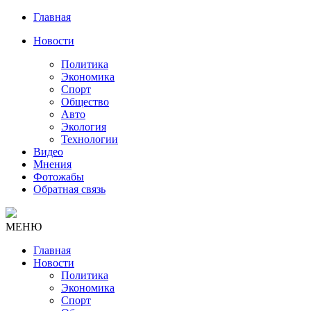
Главная
Новости
Политика
Экономика
Спорт
Общество
Авто
Экология
Технологии
Видео
Мнения
Фотожабы
Обратная связь
МЕНЮ
Главная
Новости
Политика
Экономика
Спорт