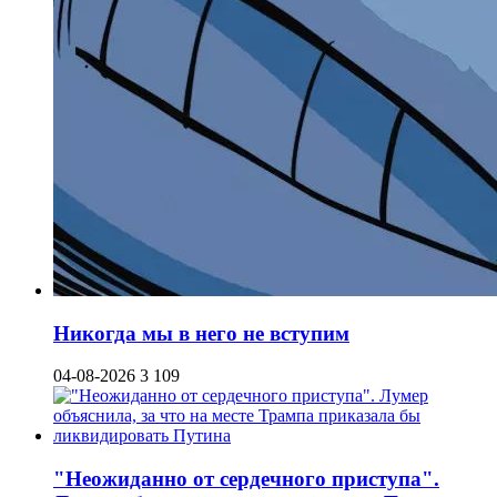
Никогда мы в него не вступим
04-08-2026
3 109
"Неожиданно от сердечного приступа".