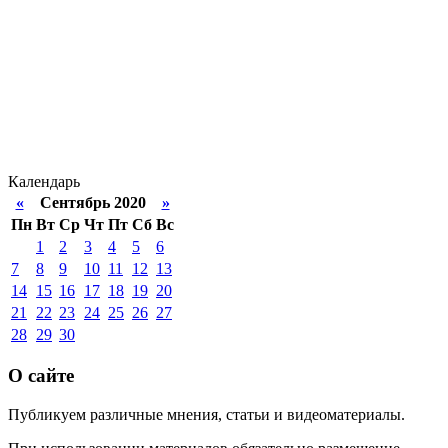
Календарь
«
Сентябрь 2020
»
Пн
Вт
Ср
Чт
Пт
Сб
Вс
1
2
3
4
5
6
7
8
9
10
11
12
13
14
15
16
17
18
19
20
21
22
23
24
25
26
27
28
29
30
О сайте
Публикуем различные мнения, статьи и видеоматериалы.