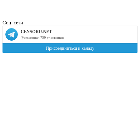
Соц. сети