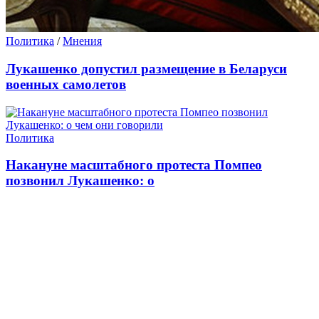
Политика
/
Мнения
Лукашенко допустил размещение в Беларуси
военных самолетов
Политика
Накануне масштабного протеста Помпео
позвонил Лукашенко: о