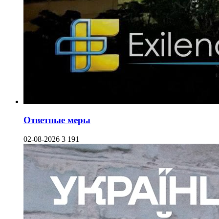
Ответные меры
02-08-2026
3 191