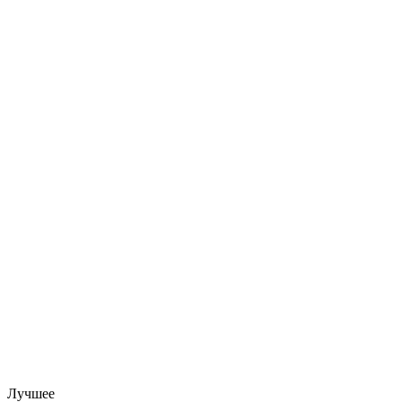
Лучшее