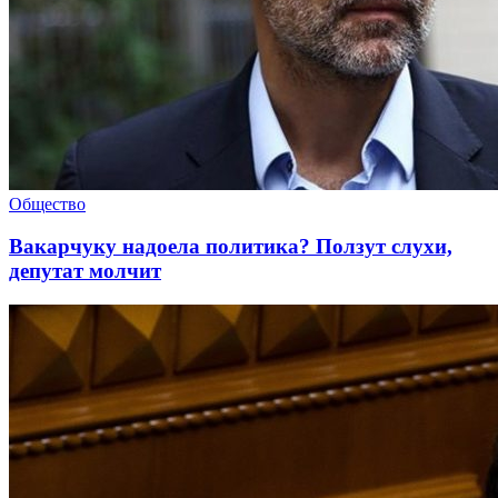
Общество
Вакарчуку надоела политика? Ползут слухи,
депутат молчит