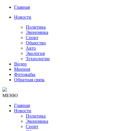
Главная
Новости
Политика
Экономика
Спорт
Общество
Авто
Экология
Технологии
Видео
Мнения
Фотожабы
Обратная связь
МЕНЮ
Главная
Новости
Политика
Экономика
Спорт