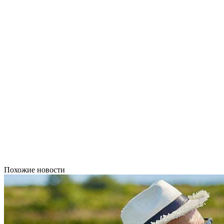
Похожие новости