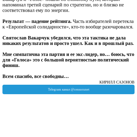
напоминал третий сценарий по стратегии, но и близко не
соответствовал ему по энергии.
Результат — падение рейтинга.
Часть избирателей перетекла
к «Европейской солидарности», кто-то вообще разочаровался.
Святослав Вакарчук убедился, что эта тактика не дала
никаких результатов и просто ушел. Как и в прошлый раз.
Мне симпатична эта партия и ее экс-лидер, но… боюсь, что
для «Голоса» это с большой вероятностью политический
финиш.
Всем спасибо, все свободны…
КИРИЛЛ САЗОНОВ