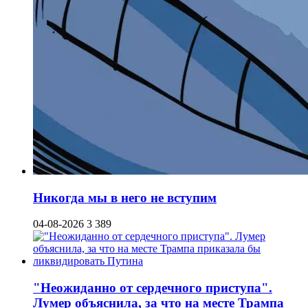
Никогда мы в него не вступим
04-08-2026
3 389
"Неожиданно от сердечного приступа".
Лумер объяснила, за что на месте Трампа