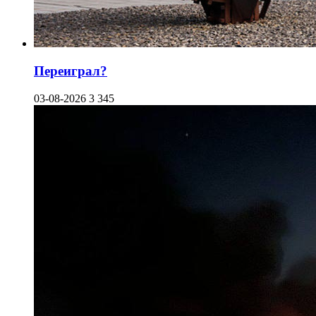
Переиграл?
03-08-2026
3 345