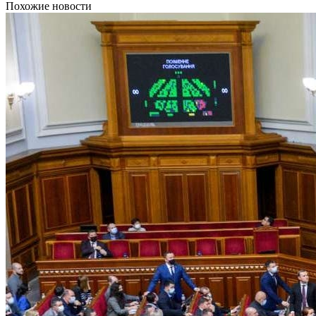
Похожие новости