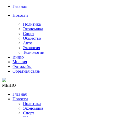
Главная
Новости
Политика
Экономика
Спорт
Общество
Авто
Экология
Технологии
Видео
Мнения
Фотожабы
Обратная связь
МЕНЮ
Главная
Новости
Политика
Экономика
Спорт