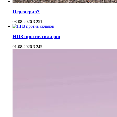
Переиграл?
03-08-2026
3 251
НПЗ против складов
01-08-2026
3 245