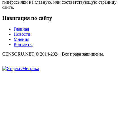
гиперссылки на главную, или соответствующую страницу
сайта.
Навигация по сайту
Главная
Новости
Мнения
Контакты
CENSORU.NET © 2014-2024. Все права защищены.