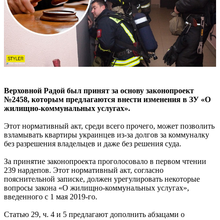
Верховной Радой был принят за основу законопроект
№2458, которым предлагаются внести изменения в ЗУ «О
жилищно-коммунальных услугах».
Этот нормативный акт, среди всего прочего, может позволить
взламывать квартиры украинцев из-за долгов за коммуналку
без разрешения владельцев и даже без решения суда.
За принятие законопроекта проголосовало в первом чтении
239 нардепов. Этот нормативный акт, согласно
пояснительной записке, должен урегулировать некоторые
вопросы закона «О жилищно-коммунальных услугах»,
введенного с 1 мая 2019-го.
Статью 29, ч. 4 и 5 предлагают дополнить абзацами о