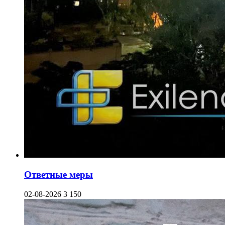
Ответные меры
02-08-2026
3 150