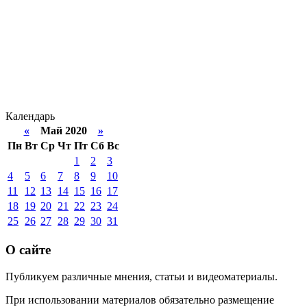
Календарь
«
Май 2020
»
Пн
Вт
Ср
Чт
Пт
Сб
Вс
1
2
3
4
5
6
7
8
9
10
11
12
13
14
15
16
17
18
19
20
21
22
23
24
25
26
27
28
29
30
31
О сайте
Публикуем различные мнения, статьи и видеоматериалы.
При использовании материалов обязательно размещение