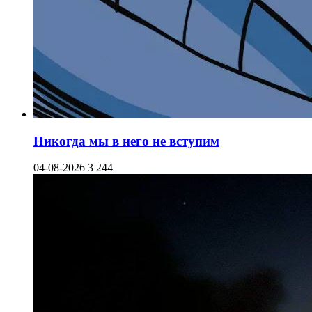
Никогда мы в него не вступим
04-08-2026
3 244