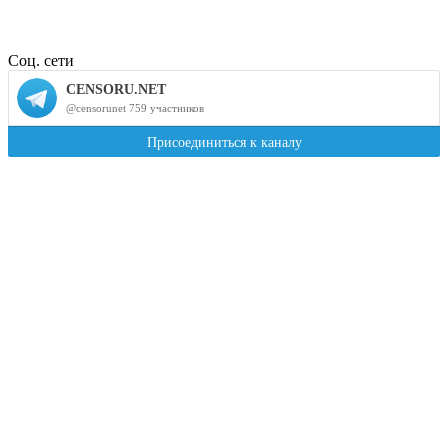
Соц. сети