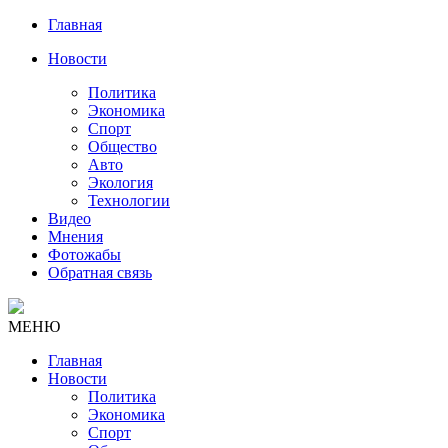
Главная
Новости
Политика
Экономика
Спорт
Общество
Авто
Экология
Технологии
Видео
Мнения
Фотожабы
Обратная связь
МЕНЮ
Главная
Новости
Политика
Экономика
Спорт