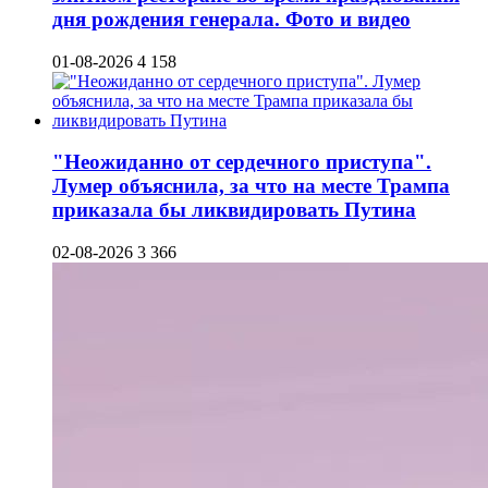
дня рождения генерала. Фото и видео
01-08-2026
4 158
"Неожиданно от сердечного приступа".
Лумер объяснила, за что на месте Трампа
приказала бы ликвидировать Путина
02-08-2026
3 366