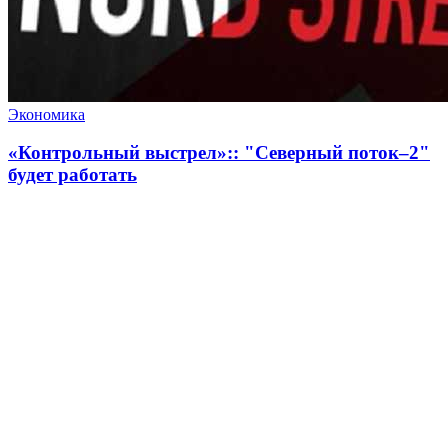
Экономика
«Контрольный выстрел»:: "Северный поток–2"
будет работать