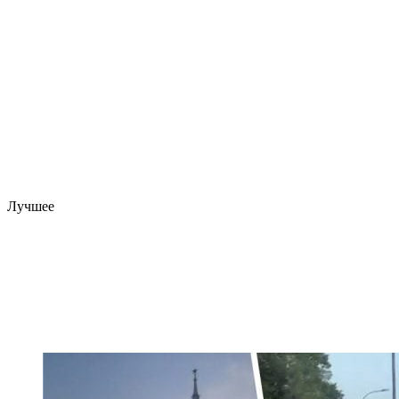
Лучшее