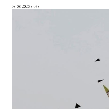
03-08-2026
3 078