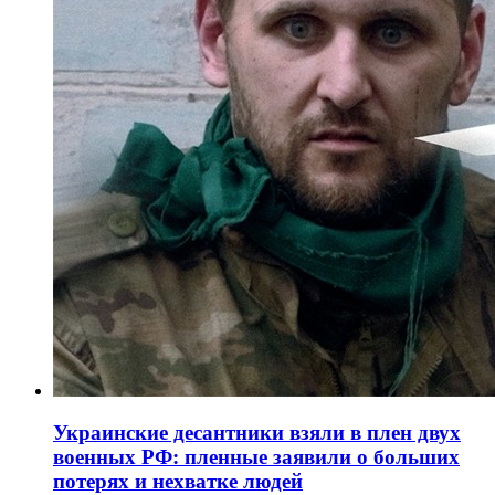
Украинские десантники взяли в плен двух
военных РФ: пленные заявили о больших
потерях и нехватке людей