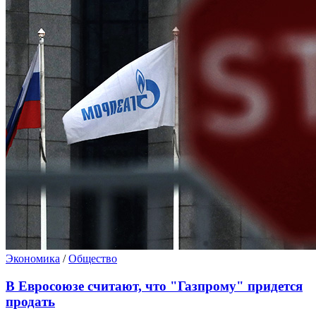
Экономика
/
Общество
В Евросоюзе считают, что "Газпрому" придется
продать