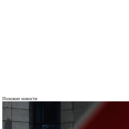
Похожие новости