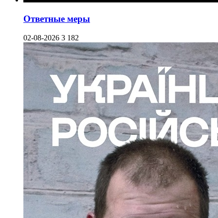
Ответные меры
02-08-2026
3 182