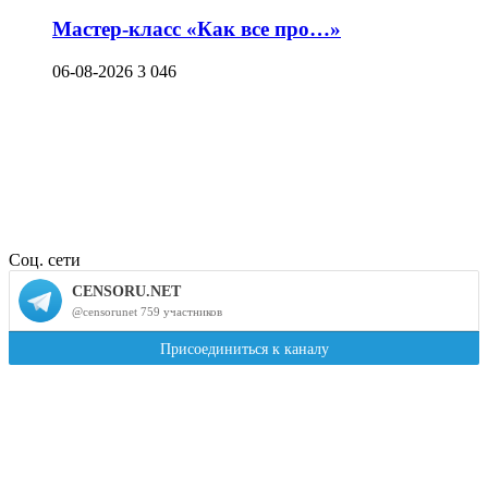
Мастер-класс «Как все про…»
06-08-2026
3 046
Соц. сети