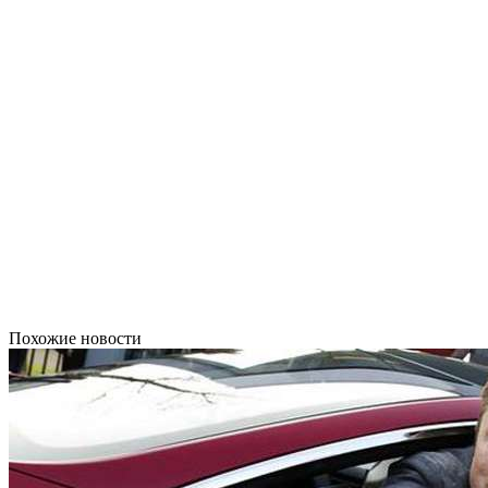
Похожие новости