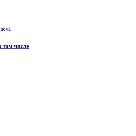
 том числе