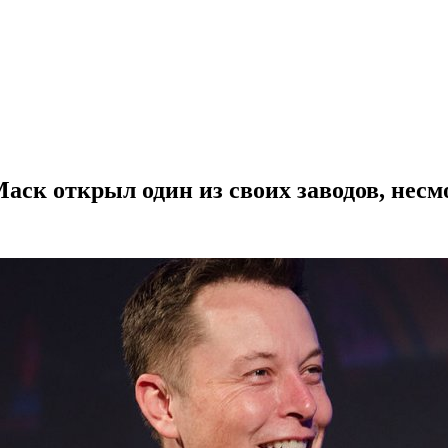
аск открыл один из своих заводов, несм