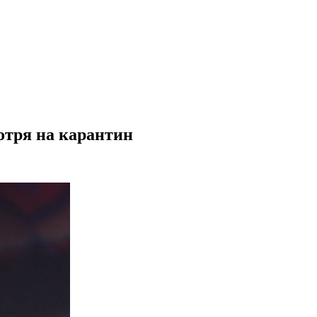
отря на карантин