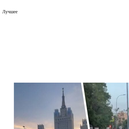
Лучшее