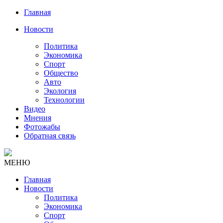
Главная
Новости
Политика
Экономика
Спорт
Общество
Авто
Экология
Технологии
Видео
Мнения
Фотожабы
Обратная связь
МЕНЮ
Главная
Новости
Политика
Экономика
Спорт