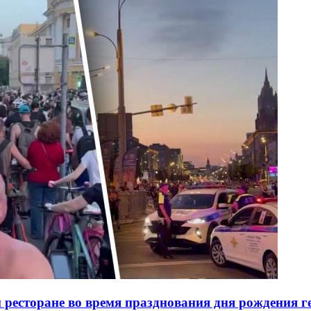
ресторане во время празднования дня рождения ге