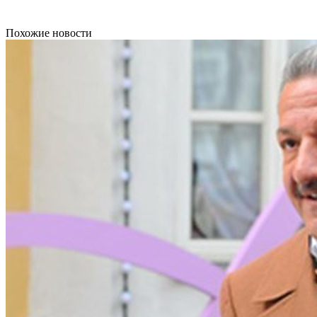
Похожие новости