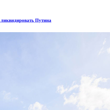
ы ликвидировать Путина