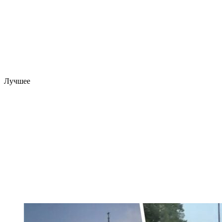
Лучшее