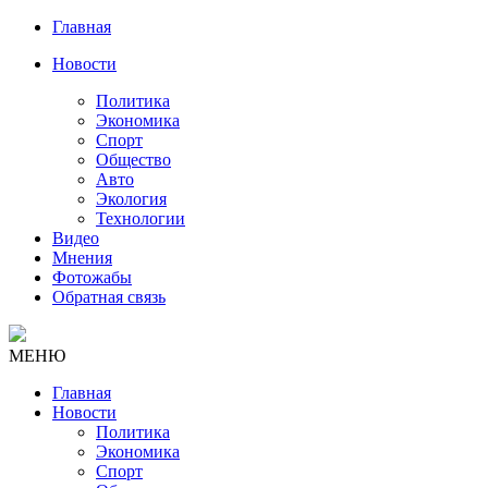
Главная
Новости
Политика
Экономика
Спорт
Общество
Авто
Экология
Технологии
Видео
Мнения
Фотожабы
Обратная связь
МЕНЮ
Главная
Новости
Политика
Экономика
Спорт