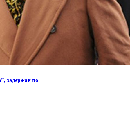
”, задержан по