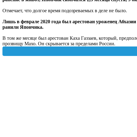
Отмечает, что долгое время подозреваемых в деле не было.
Лишь в феврале 2020 года был арестован уроженец Абхазии
ранили Япончика.
В том же месяце был арестован Каха Газзаев, который, предпо
прозвищу Махо. Он скрывается за пределами России.