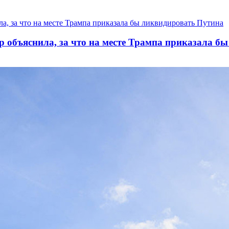
р объяснила, за что на месте Трампа приказала б