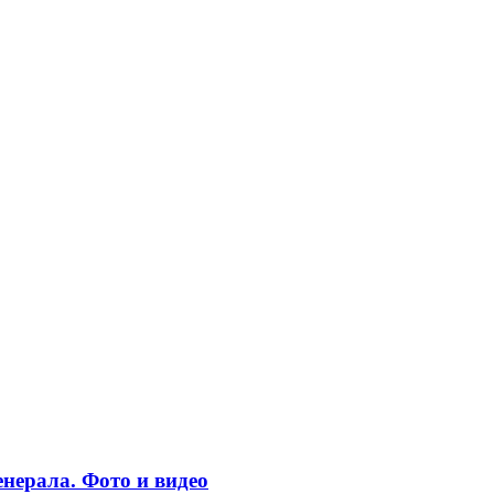
нерала. Фото и видео