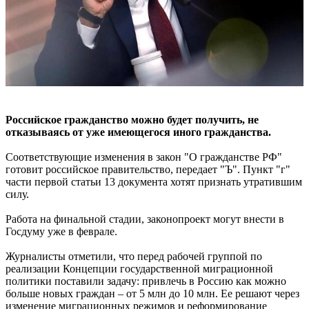
Российское гражданство можно будет получить, не
отказываясь от уже имеющегося иного гражданства.
Соответствующие изменения в закон "О гражданстве РФ"
готовит российское правительство, передает "Ъ". Пункт "г"
части первой статьи 13 документа хотят признать утратившим
силу.
Работа на финальной стадии, законопроект могут внести в
Госдуму уже в феврале.
Журналисты отметили, что перед рабочей группой по
реализации Концепции государственной миграционной
политики поставили задачу: привлечь в Россию как можно
больше новых граждан – от 5 млн до 10 млн. Ее решают через
изменение миграционных режимов и реформирование