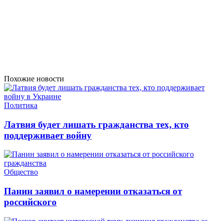
Похожие новости
Политика
Латвия будет лишать гражданства тех, кто
поддерживает войну
Общество
Панин заявил о намерении отказаться от
российского