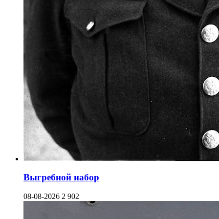
Выгребной набор
08-08-2026
2 902