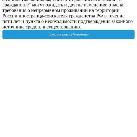
гражданстве" могут ожидать и другие изменения: отмена
требования о непрерывном проживании на территории
России иностранца-соискателя гражданства РФ в течение
пяти лет и пункта о необходимости подтверждения законного
источника средств к существованию.