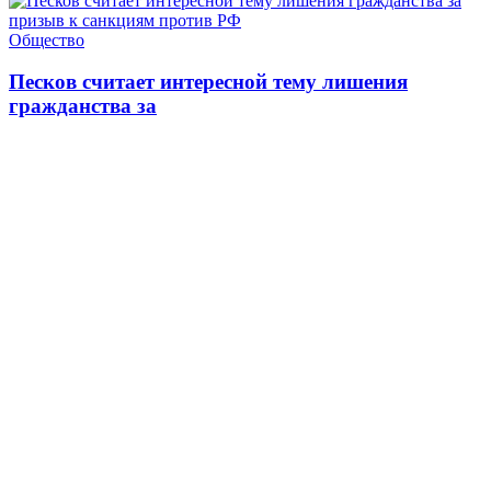
Общество
Песков считает интересной тему лишения
гражданства за