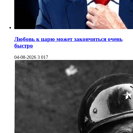
Любовь к царю может закончиться очень
быстро
04-08-2026
3 017