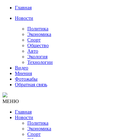
Главная
Новости
Политика
Экономика
Спорт
Общество
Авто
Экология
Технологии
Видео
Мнения
Фотожабы
Обратная связь
МЕНЮ
Главная
Новости
Политика
Экономика
Спорт