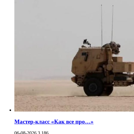
Мастер-класс «Как все про…»
06-08-2026
3 186