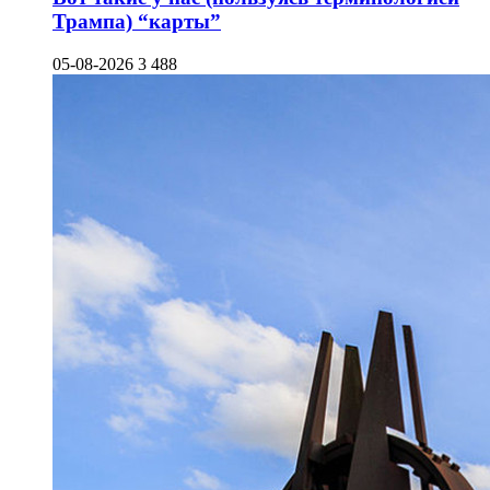
Трампа) “карты”
05-08-2026
3 488