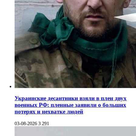
Украинские десантники взяли в плен двух
военных РФ: пленные заявили о больших
потерях и нехватке людей
03-08-2026
3 291