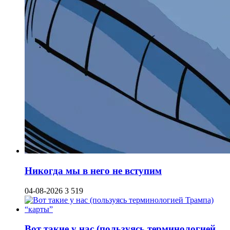
Никогда мы в него не вступим
04-08-2026
3 519
Вот такие у нас (пользуясь терминологией