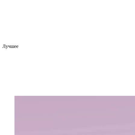
Лучшее