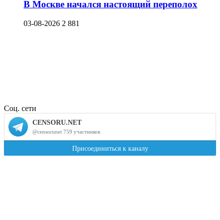
В Москве начался настоящий переполох
03-08-2026
2 881
Соц. сети