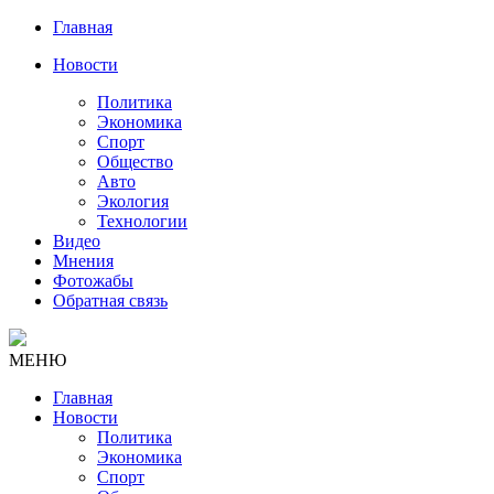
Главная
Новости
Политика
Экономика
Спорт
Общество
Авто
Экология
Технологии
Видео
Мнения
Фотожабы
Обратная связь
МЕНЮ
Главная
Новости
Политика
Экономика
Спорт