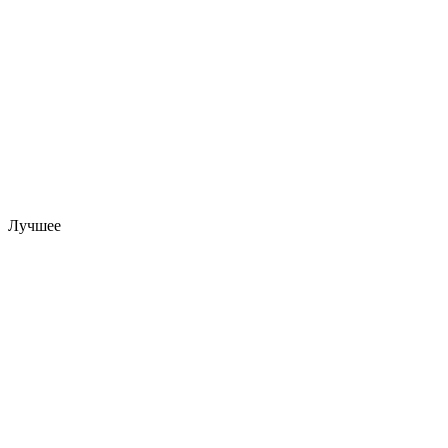
Лучшее