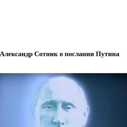
Александр Сотник о послании Путина