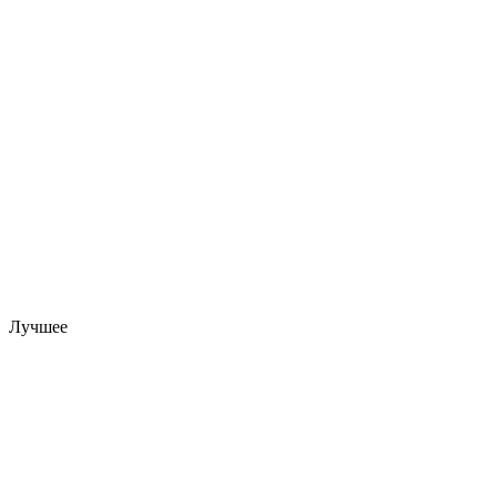
Лучшее