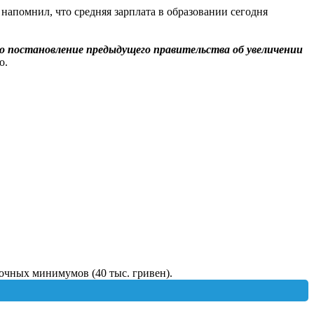
 напомнил, что средняя зарплата в образовании сегодня
о постановление предыдущего правительства об увеличении
о.
очных минимумов (40 тыс. гривен).