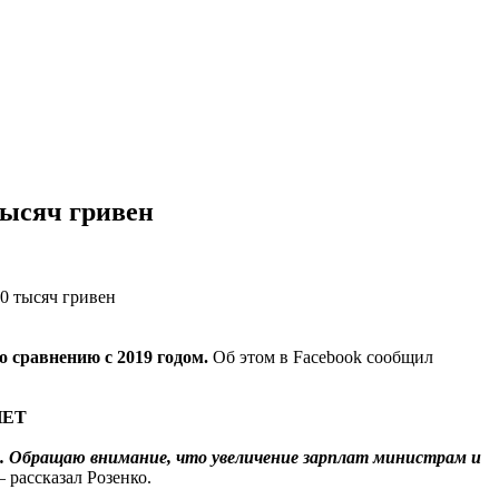
тысяч гривен
о сравнению с 2019 годом.
Об этом в Facebook сообщил
 НЕТ
ен. Обращаю внимание, что увеличение зарплат министрам и
 – рассказал Розенко.