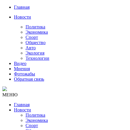
Главная
Новости
Политика
Экономика
Спорт
Общество
Авто
Экология
Технологии
Видео
Мнения
Фотожабы
Обратная связь
МЕНЮ
Главная
Новости
Политика
Экономика
Спорт