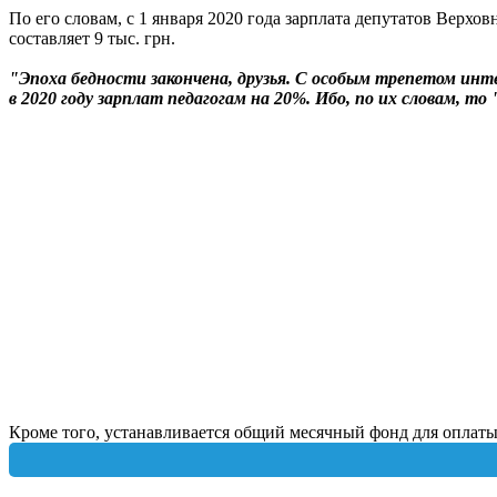
По его словам, с 1 января 2020 года зарплата депутатов Верхо
составляет 9 тыс. грн.
"Эпоха бедности закончена, друзья. С особым трепетом инт
в 2020 году зарплат педагогам на 20%. Ибо, по их словам, т
Кроме того, устанавливается общий месячный фонд для оплаты