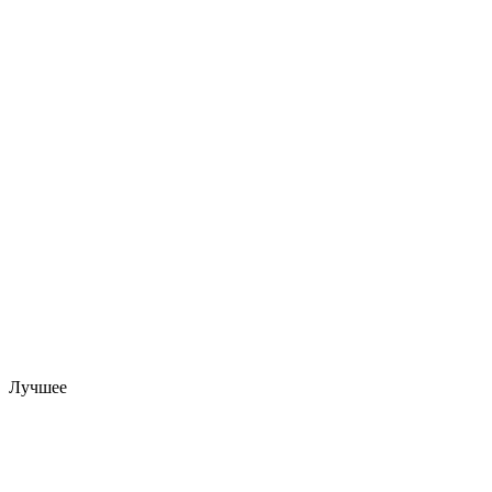
Лучшее