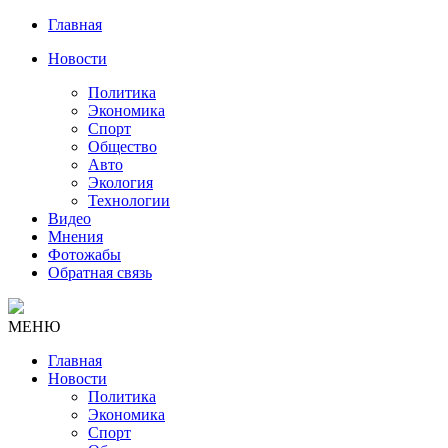
Главная
Новости
Политика
Экономика
Спорт
Общество
Авто
Экология
Технологии
Видео
Мнения
Фотожабы
Обратная связь
МЕНЮ
Главная
Новости
Политика
Экономика
Спорт