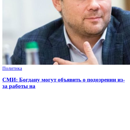
Политика
СМИ: Богдану могут объявить о подозрении из-
за работы на