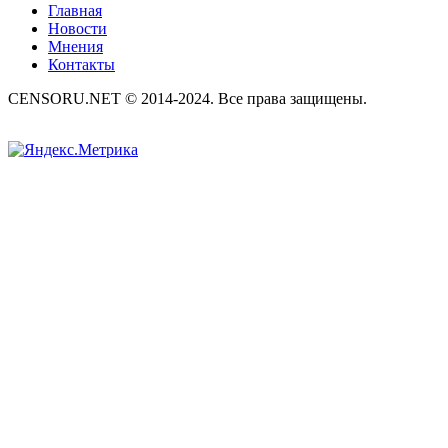
Главная
Новости
Мнения
Контакты
CENSORU.NET © 2014-2024. Все права защищены.