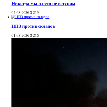
Никогда мы в него не вступим
04-08-2026
3 219
НПЗ против складов
01-08-2026
3 216