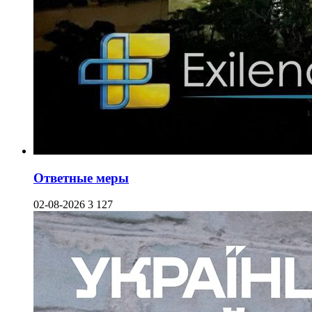
Ответные меры
02-08-2026
3 127