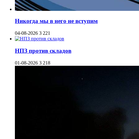
Никогда мы в него не вступим
04-08-2026
3 221
НПЗ против складов
01-08-2026
3 218