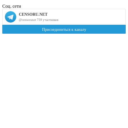
Соц. сети