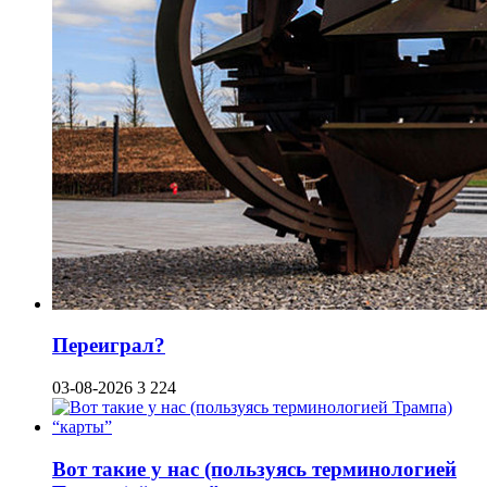
Переиграл?
03-08-2026
3 224
Вот такие у нас (пользуясь терминологией