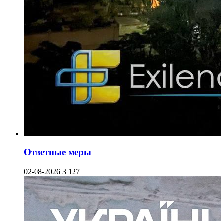
Ответные меры
02-08-2026
3 127