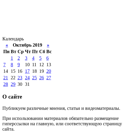
Календарь
«
Октябрь 2019
»
Пн
Вт
Ср
Чт
Пт
Сб
Вс
1
2
3
4
5
6
7
8
9
10
11
12
13
14
15
16
17
18
19
20
21
22
23
24
25
26
27
28
29
30
31
О сайте
Публикуем различные мнения, статьи и видеоматериалы.
При использовании материалов обязательно размещение
гиперссылки на главную, или соответствующую страницу
сайта.