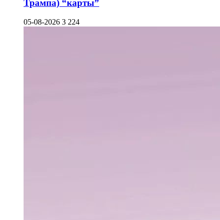
Трампа) “карты”
05-08-2026
3 224