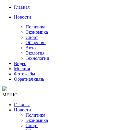
Главная
Новости
Политика
Экономика
Спорт
Общество
Авто
Экология
Технологии
Видео
Мнения
Фотожабы
Обратная связь
МЕНЮ
Главная
Новости
Политика
Экономика
Спорт