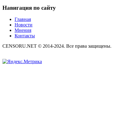
Навигация по сайту
Главная
Новости
Мнения
Контакты
CENSORU.NET © 2014-2024. Все права защищены.