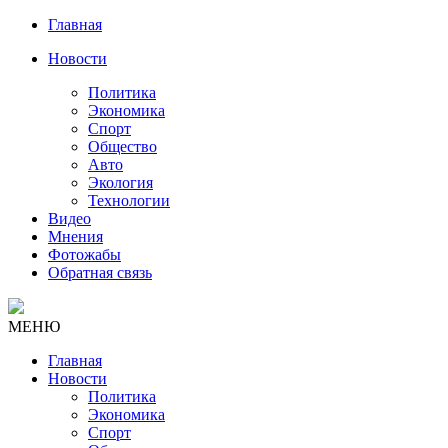
Главная
Новости
Политика
Экономика
Спорт
Общество
Авто
Экология
Технологии
Видео
Мнения
Фотожабы
Обратная связь
МЕНЮ
Главная
Новости
Политика
Экономика
Спорт