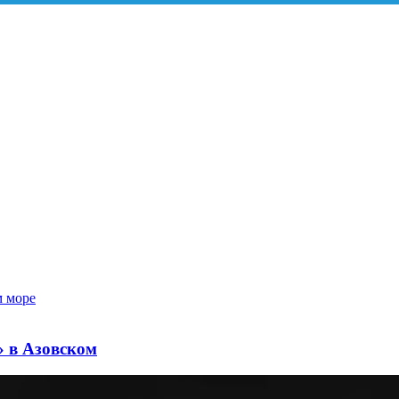
» в Азовском