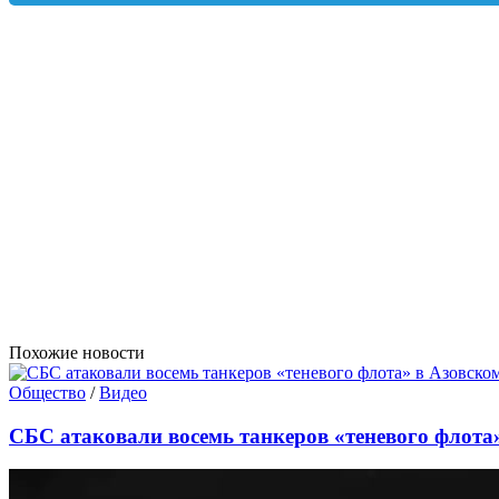
Похожие новости
Общество
/
Видео
СБС атаковали восемь танкеров «теневого флота