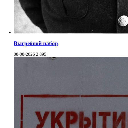
Выгребной набор
08-08-2026
2 895