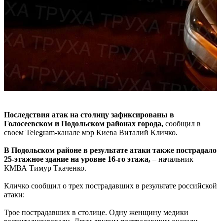
Последствия атак на столицу зафиксированы в
Голосеевском и Подольском районах города,
сообщил в
своем Telegram-канале мэр Киева Виталий Кличко.
В Подольском районе в результате атаки также пострадало
25-этажное здание на уровне 16-го этажа,
– начальник
КМВА Тимур Ткаченко.
Кличко сообщил о трех пострадавших в результате российской
атаки:
Трое пострадавших в столице. Одну женщину медики