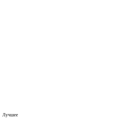
Лучшее