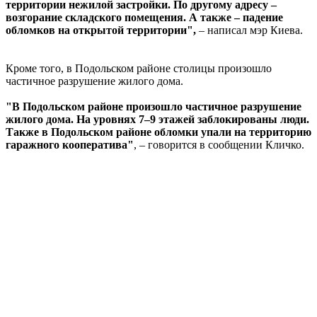
территории нежилой застройки. По другому адресу –
возгорание складского помещения. А также – падение
обломков на открытой территории",
– написал мэр Киева.
Кроме того, в Подольском районе столицы произошло
частичное разрушение жилого дома.
"В Подольском районе произошло частичное разрушение
жилого дома. На уровнях 7–9 этажей заблокированы люди.
Также в Подольском районе обломки упали на территорию
гаражного кооператива"
, – говорится в сообщении Кличко.