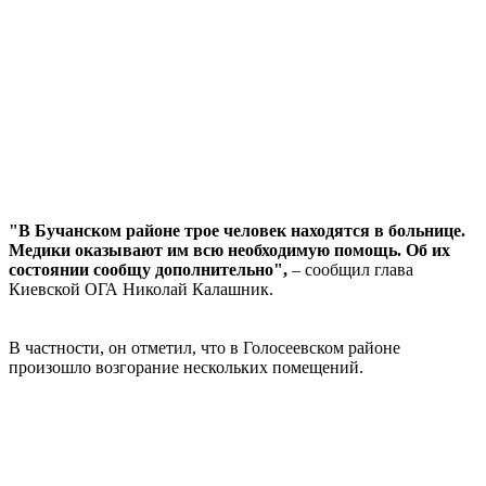
"В Бучанском районе трое человек находятся в больнице.
Медики оказывают им всю необходимую помощь. Об их
состоянии сообщу дополнительно",
– сообщил глава
Киевской ОГА Николай Калашник.
В частности, он отметил, что в Голосеевском районе
произошло возгорание нескольких помещений.