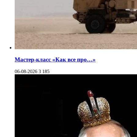
Мастер-класс «Как все про…»
06-08-2026
3 185