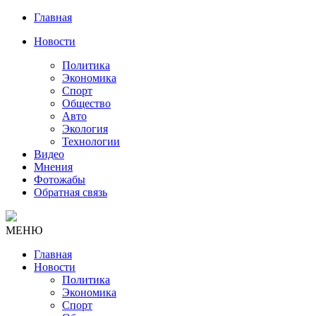
Главная
Новости
Политика
Экономика
Спорт
Общество
Авто
Экология
Технологии
Видео
Мнения
Фотожабы
Обратная связь
МЕНЮ
Главная
Новости
Политика
Экономика
Спорт