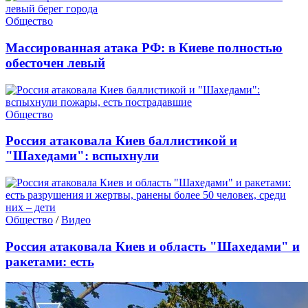
Общество
Массированная атака РФ: в Киеве полностью
обесточен левый
Общество
Россия атаковала Киев баллистикой и
"Шахедами": вспыхнули
Общество
/
Видео
Россия атаковала Киев и область "Шахедами" и
ракетами: есть