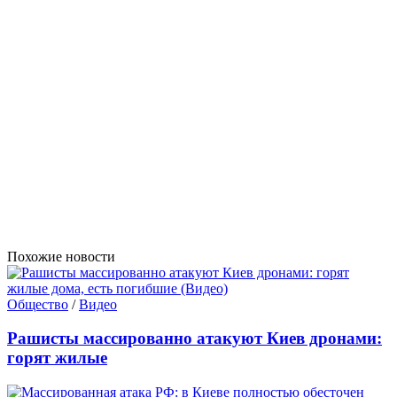
Похожие новости
Общество
/
Видео
Paшиcты массированно атакуют Киев дронами:
горят жилые