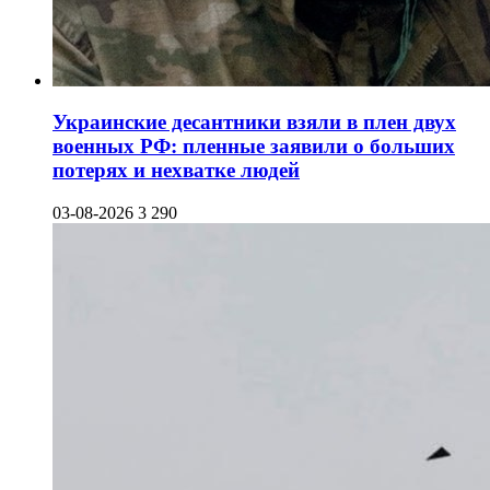
Украинские десантники взяли в плен двух
военных РФ: пленные заявили о больших
потерях и нехватке людей
03-08-2026
3 290