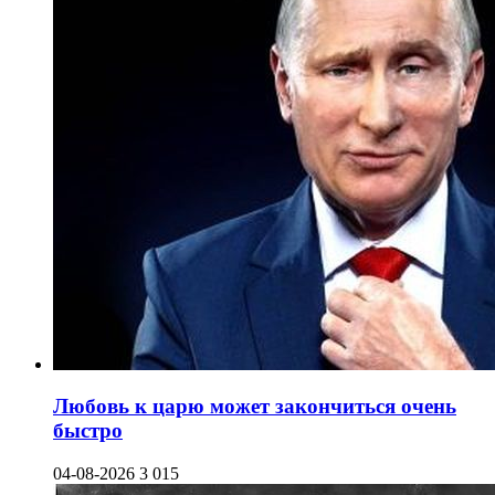
Любовь к царю может закончиться очень
быстро
04-08-2026
3 015