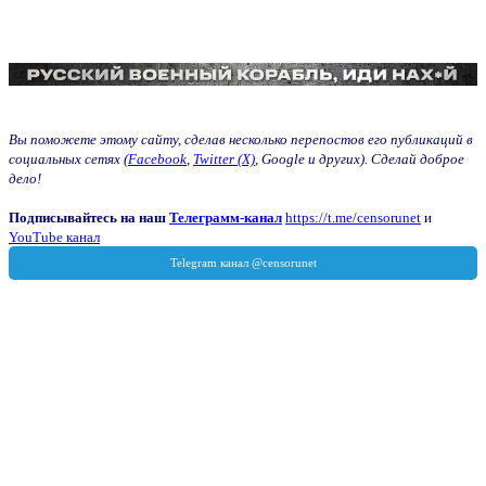
Вы поможете этому сайту, сделав несколько перепостов его публикаций в
социальных сетях (
Facebook
,
Twitter (X)
, Google и других). Сделай доброе
дело!
Подписывайтесь на наш
Телеграмм-канал
https://t.me/censorunet
и
YouTube канал