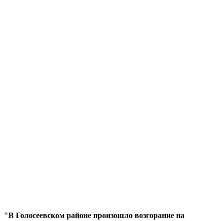
"В Голосеевском районе произошло возгорание на