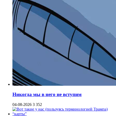
Никогда мы в него не вступим
04-08-2026
3 352