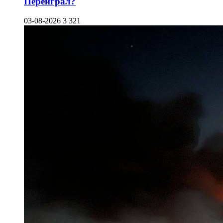
Переиграл?
03-08-2026
3 321