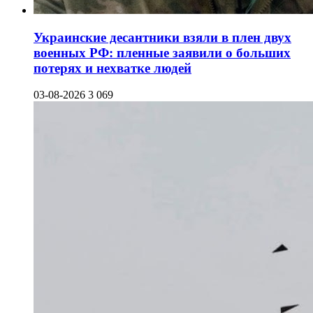
Украинские десантники взяли в плен двух
военных РФ: пленные заявили о больших
потерях и нехватке людей
03-08-2026
3 069