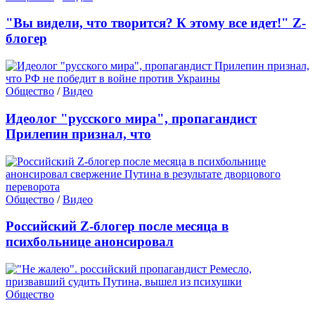
"Вы видели, что творится? К этому все идет!" Z-
блогер
Общество
/
Видео
Идеолог "русского мира", пропагандист
Прилепин признал, что
Общество
/
Видео
Российский Z-блогер после месяца в
психбольнице анонсировал
Общество