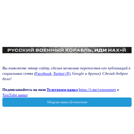
Вы поможете этому сайту, сделав несколько перепостов его публикаций в
социальных сетях (
Facebook
,
Twitter (X)
, Google и других). Сделай доброе
дело!
Подписывайтесь на наш
Телеграмм-канал
https://t.me/censorunet
и
YouTube канал