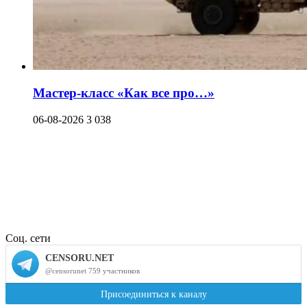
Мастер-класс «Как все про…»
06-08-2026
3 038
Соц. сети