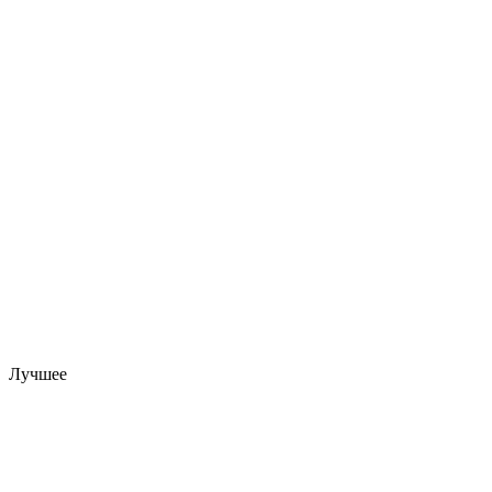
Лучшее