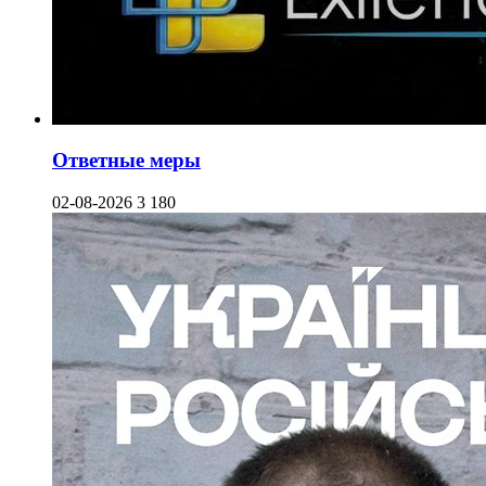
Ответные меры
02-08-2026
3 180