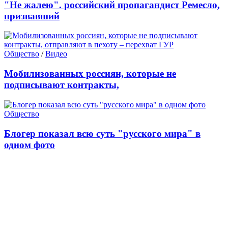
"Не жалею". российский пропагандист Ремесло,
призвавший
Общество
/
Видео
Мобилизованных россиян, которые не
подписывают контракты,
Общество
Блогер показал всю суть "русского мира" в
одном фото