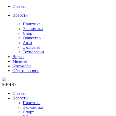
Главная
Новости
Политика
Экономика
Спорт
Общество
Авто
Экология
Технологии
Видео
Мнения
Фотожабы
Обратная связь
МЕНЮ
Главная
Новости
Политика
Экономика
Спорт