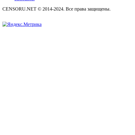
CENSORU.NET © 2014-2024. Все права защищены.