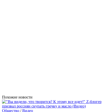
Похожие новости
Общество
/
Видео