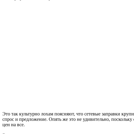
Это так культурно лохам поясняют, что сетевые заправки круп
спрос и предложение. Опять же это не удивительно, поскольк
цен на все.