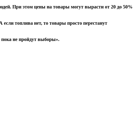
дей. При этом цены на товары могут вырасти от 20 до 50%
А если топлива нет, то товары просто перестанут
, пока не пройдут выборы».