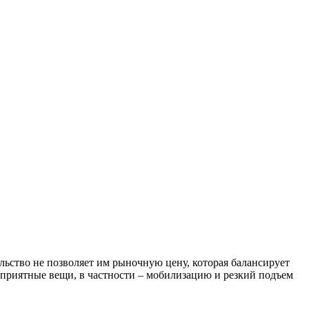
льство не позволяет им рыночную цену, которая балансирует
еприятные вещи, в частности – мобилизацию и резкий подъем