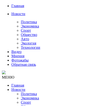
Главная
Новости
Политика
Экономика
Спорт
Общество
Авто
Экология
Технологии
Видео
Мнения
Фотожабы
Обратная связь
МЕНЮ
Главная
Новости
Политика
Экономика
Спорт