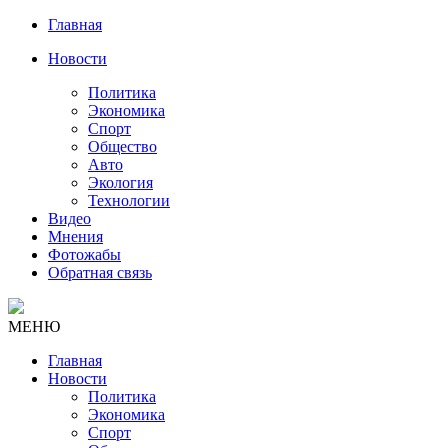
Главная
Новости
Политика
Экономика
Спорт
Общество
Авто
Экология
Технологии
Видео
Мнения
Фотожабы
Обратная связь
МЕНЮ
Главная
Новости
Политика
Экономика
Спорт