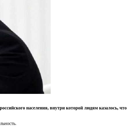
оссийского населения, внутри которой людям казалось, что
льность.