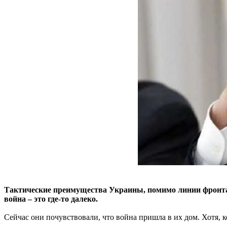
Тактические преимущества Украины, помимо линии фронта, 
война – это где-то далеко.
Сейчас они почувствовали, что война пришла в их дом. Хотя, к