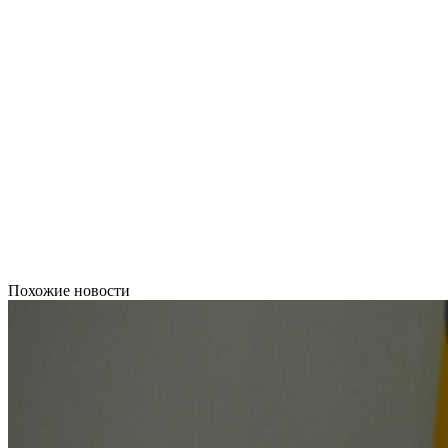
Похожие новости