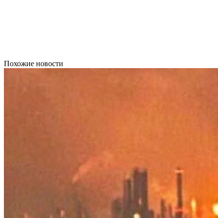
Похожие новости