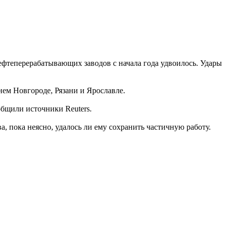
ефтеперерабатывающих заводов с начала года удвоилось. Удары
ем Новгороде, Рязани и Ярославле.
бщили источники Reuters.
, пока неясно, удалось ли ему сохранить частичную работу.