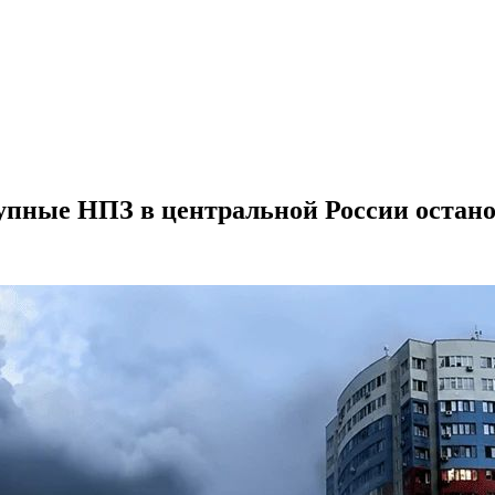
крупные НПЗ в центральной России остан