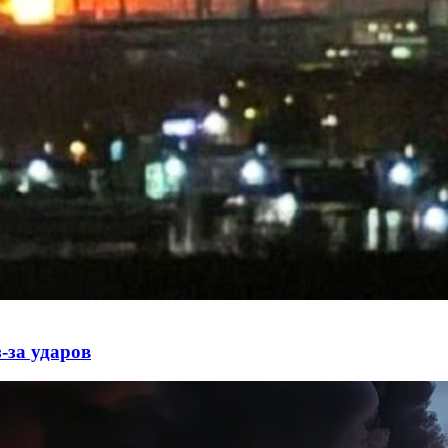
-за ударов