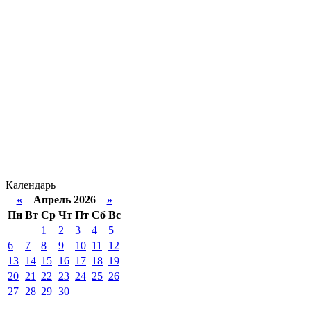
Календарь
«
Апрель 2026
»
Пн
Вт
Ср
Чт
Пт
Сб
Вс
1
2
3
4
5
6
7
8
9
10
11
12
13
14
15
16
17
18
19
20
21
22
23
24
25
26
27
28
29
30