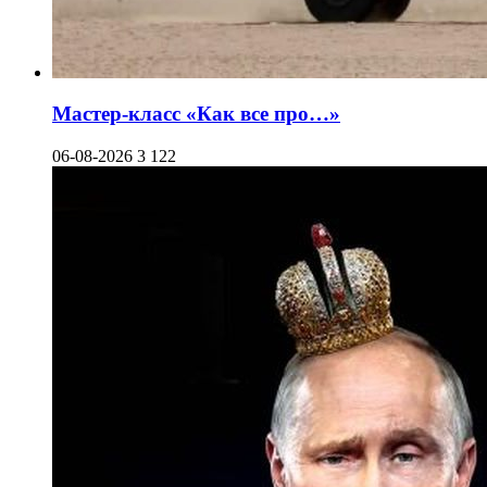
Мастер-класс «Как все про…»
06-08-2026
3 122