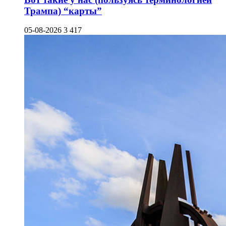
Трампа) “карты”
05-08-2026
3 417