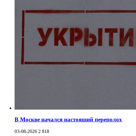
В Москве начался настоящий переполох
03-08-2026
2 818