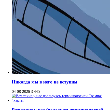
Никогда мы в него не вступим
04-08-2026
3 445
Вот такие у нас (пользуясь терминологией