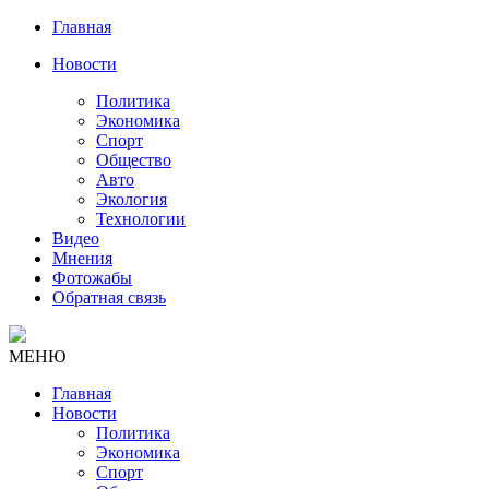
Главная
Новости
Политика
Экономика
Спорт
Общество
Авто
Экология
Технологии
Видео
Мнения
Фотожабы
Обратная связь
МЕНЮ
Главная
Новости
Политика
Экономика
Спорт