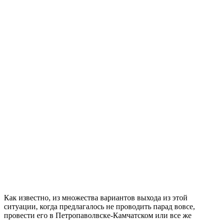
Как известно, из множества вариантов выхода из этой
ситуации, когда предлагалось не проводить парад вовсе,
провести его в Петропаволвске-Камчатском или все же