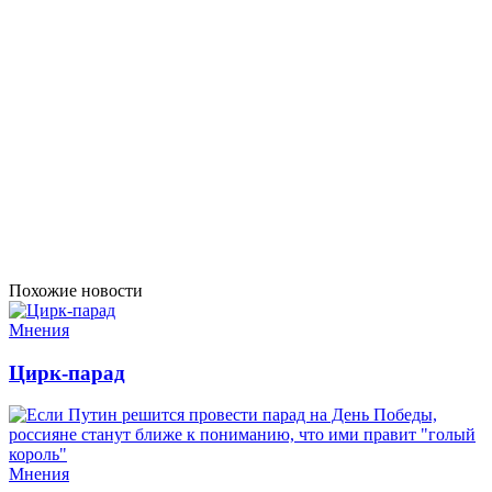
Похожие новости
Мнения
Цирк-парад
Мнения