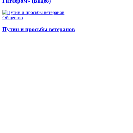
Гитлером» (Видео)
Общество
Путин и просьбы ветеранов