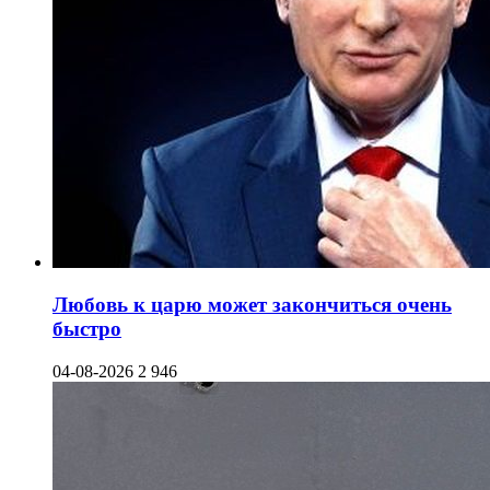
Любовь к царю может закончиться очень
быстро
04-08-2026
2 946