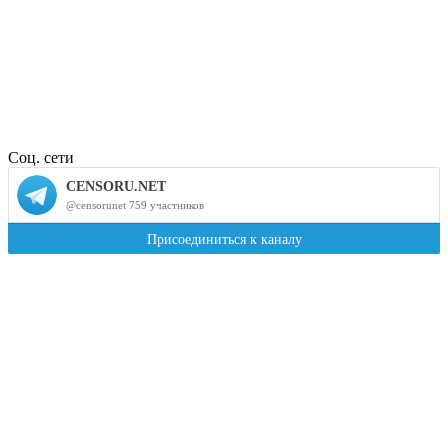
Соц. сети