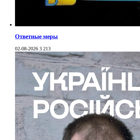
Ответные меры
02-08-2026
3 213