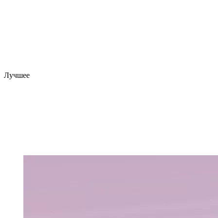
Лучшее