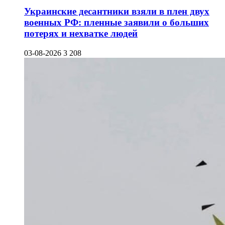
Украинские десантники взяли в плен двух
военных РФ: пленные заявили о больших
потерях и нехватке людей
03-08-2026
3 208