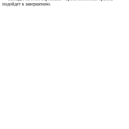
подойдет к завершению.