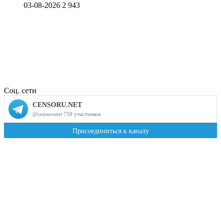
03-08-2026
2 943
Соц. сети