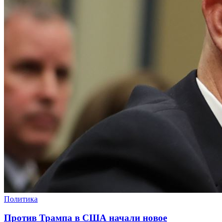
Политика
Против Трампа в США начали новое