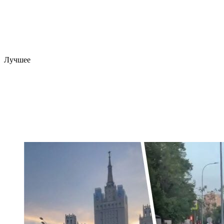
Лучшее