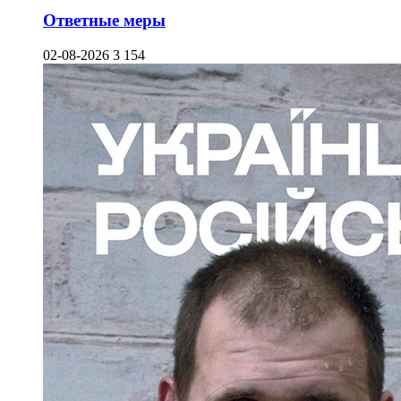
Ответные меры
02-08-2026
3 154