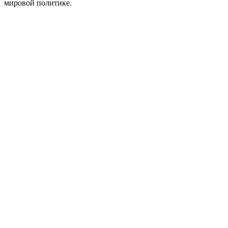
мировой политике.