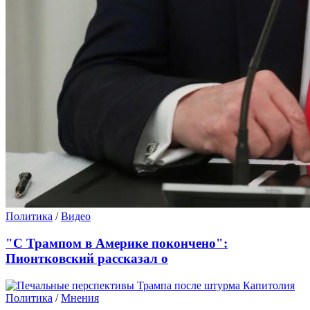
Политика
/
Видео
"С Трампом в Америке покончено":
Пионтковский рассказал о
Политика
/
Мнения