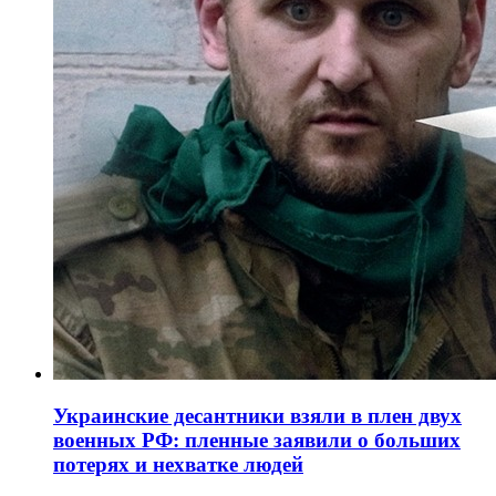
Украинские десантники взяли в плен двух
военных РФ: пленные заявили о больших
потерях и нехватке людей