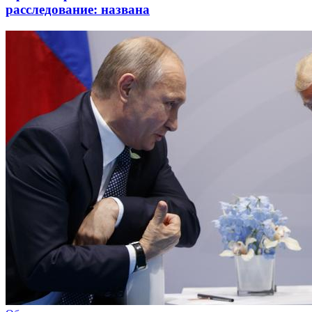
расследование: названа