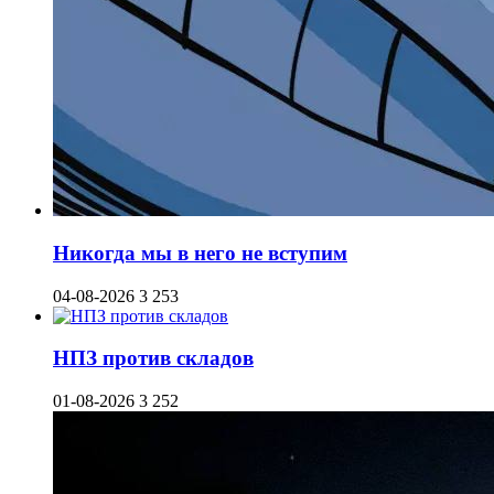
Никогда мы в него не вступим
04-08-2026
3 253
НПЗ против складов
01-08-2026
3 252