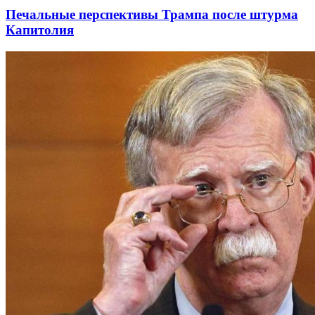
Печальные перспективы Трампа после штурма
Капитолия