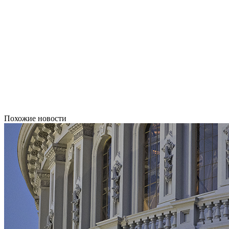
Похожие новости