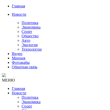
Главная
Новости
Политика
Экономика
Спорт
Общество
Авто
Экология
Технологии
Видео
Мнения
Фотожабы
Обратная связь
МЕНЮ
Главная
Новости
Политика
Экономика
Спорт