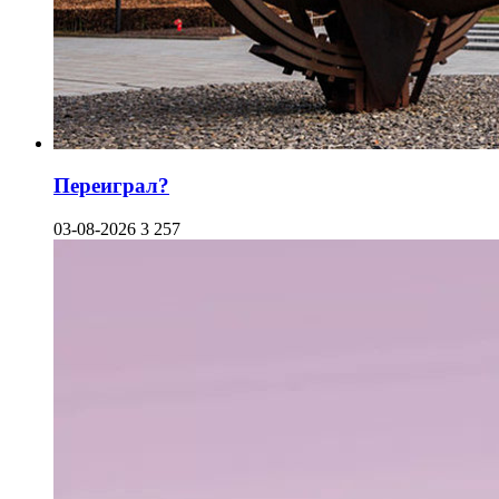
Переиграл?
03-08-2026
3 257