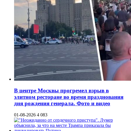
В центре Москвы прогремел взрыв в
элитном ресторане во время празднования
дня рождения генерала. Фото и видео
01-08-2026
4 083