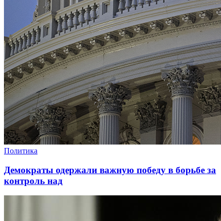
Политика
Демократы одержали важную победу в борьбе за
контроль над