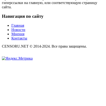
гиперссылки на главную, или соответствующую страницу
сайта.
Навигация по сайту
Главная
Новости
Мнения
Контакты
CENSORU.NET © 2014-2024. Все права защищены.