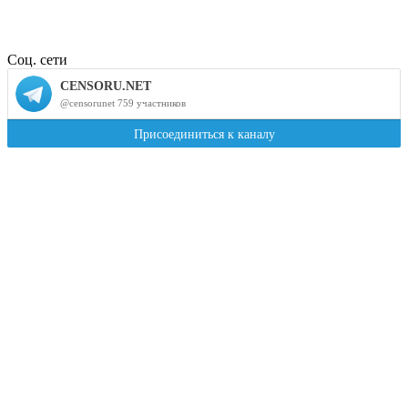
Соц. сети