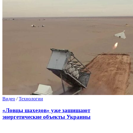
Видео
/
Технологии
«Ловцы шахедов» уже защищают
энергетические объекты Украины