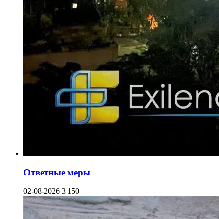
Ответные меры
02-08-2026
3 150