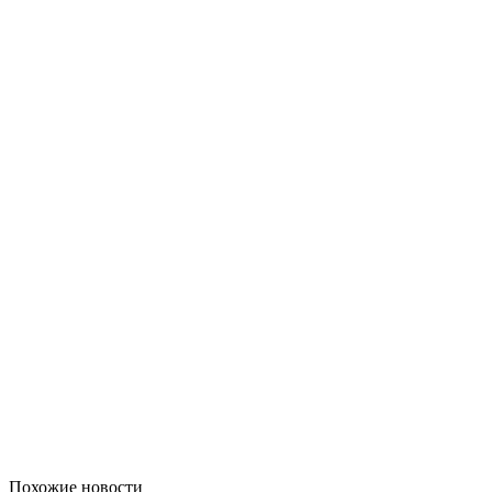
Похожие новости