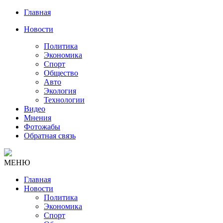
Главная
Новости
Политика
Экономика
Спорт
Общество
Авто
Экология
Технологии
Видео
Мнения
Фотожабы
Обратная связь
МЕНЮ
Главная
Новости
Политика
Экономика
Спорт