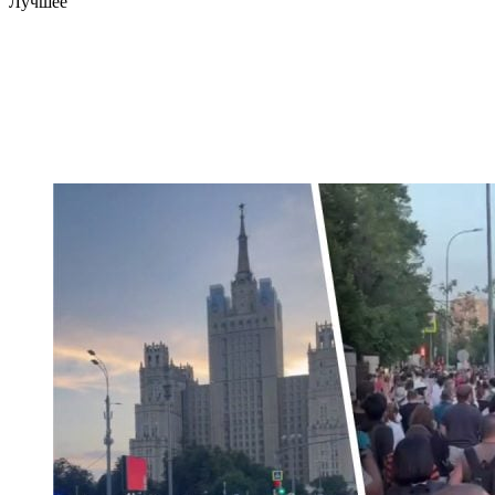
Лучшее