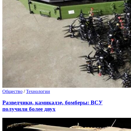
Общество
/
Технологии
Разведчики, камикадзе, бомберы: ВСУ
получили более двух