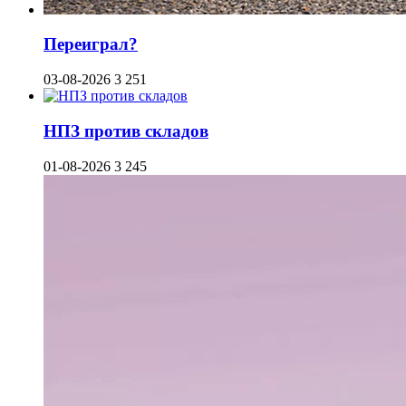
Переиграл?
03-08-2026
3 251
НПЗ против складов
01-08-2026
3 245