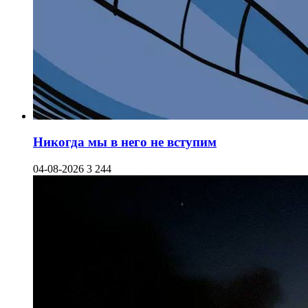
Никогда мы в него не вступим
04-08-2026
3 244