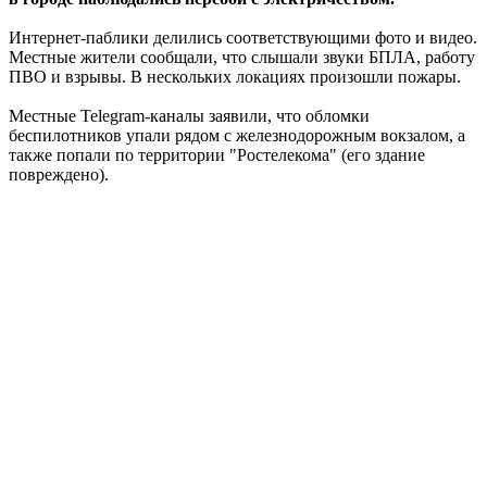
Интернет-паблики делились соответствующими фото и видео.
Местные жители сообщали, что слышали звуки БПЛА, работу
ПВО и взрывы. В нескольких локациях произошли пожары.
Местные Telegram-каналы заявили, что обломки
беспилотников упали рядом с железнодорожным вокзалом, а
также попали по территории "Ростелекома" (его здание
повреждено).