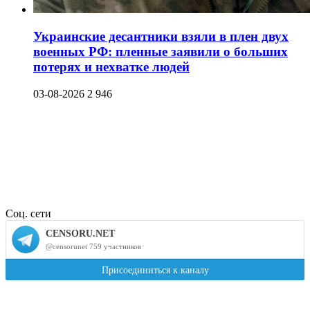
Украинские десантники взяли в плен двух
военных РФ: пленные заявили о больших
потерях и нехватке людей
03-08-2026
2 946
Соц. сети