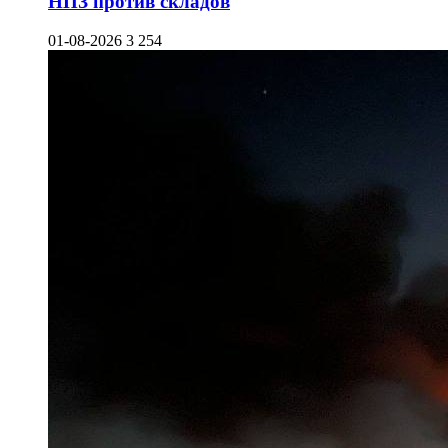
НПЗ против складов
01-08-2026
3 254