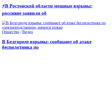
⚡В Ростовской области мощные взрывы:
россияне заявили об
Общество
/
Видео
В Белгороде взрывы: сообщают об атаке
беспилотника по