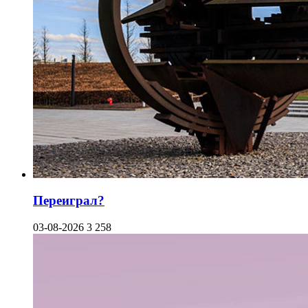
Переиграл?
03-08-2026
3 258