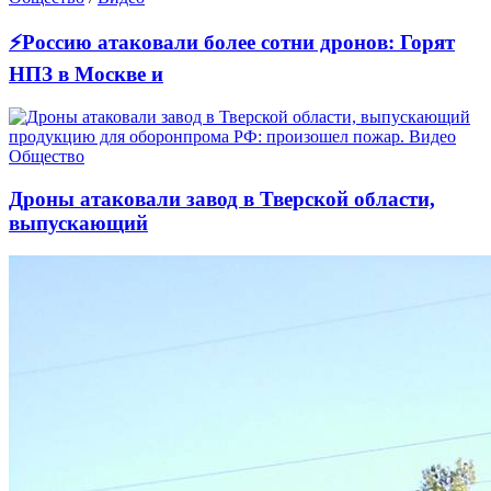
⚡Россию атаковали более сотни дронов: Горят
НПЗ в Москве и
Общество
Дроны атаковали завод в Тверской области,
выпускающий