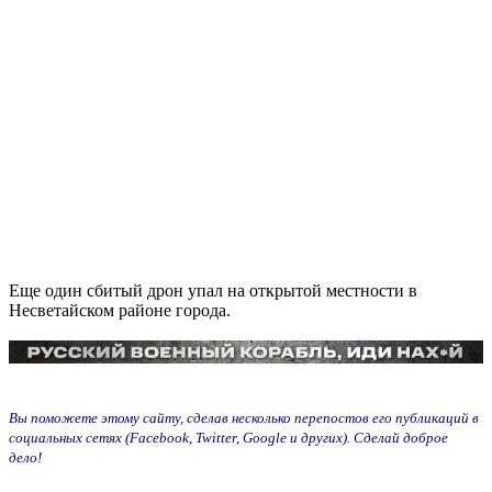
Еще один сбитый дрон упал на открытой местности в
Несветайском районе города.
Вы поможете этому сайту, сделав несколько перепостов его публикаций в
социальных сетях (Facebook, Twitter, Google и других). Сделай доброе
дело!