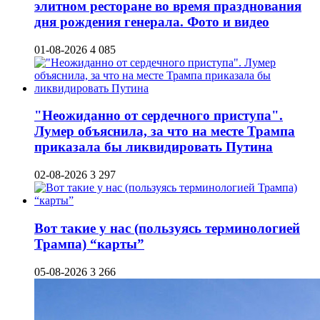
элитном ресторане во время празднования
дня рождения генерала. Фото и видео
01-08-2026
4 085
"Неожиданно от сердечного приступа".
Лумер объяснила, за что на месте Трампа
приказала бы ликвидировать Путина
02-08-2026
3 297
Вот такие у нас (пользуясь терминологией
Трампа) “карты”
05-08-2026
3 266