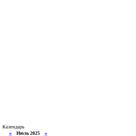
Календарь
«
Июль 2025
»