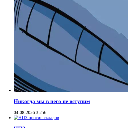
Никогда мы в него не вступим
04-08-2026
3 256