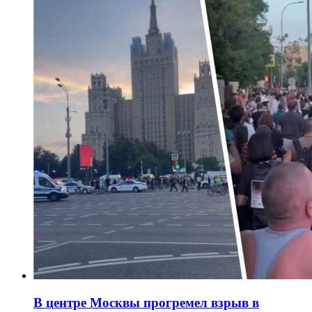
В центре Москвы прогремел взрыв в