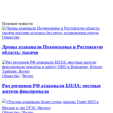
Похожие новости
Общество
Дроны атаковали Подмосковье и Ростовскую
область: тысячи
Общество
/
Видео
Ряд регионов РФ атаковали БПЛА: местные
жители фиксировали
Общество
/
Видео