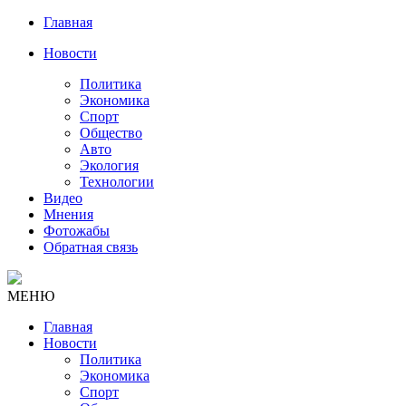
Главная
Новости
Политика
Экономика
Спорт
Общество
Авто
Экология
Технологии
Видео
Мнения
Фотожабы
Обратная связь
МЕНЮ
Главная
Новости
Политика
Экономика
Спорт