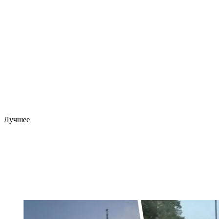
Лучшее