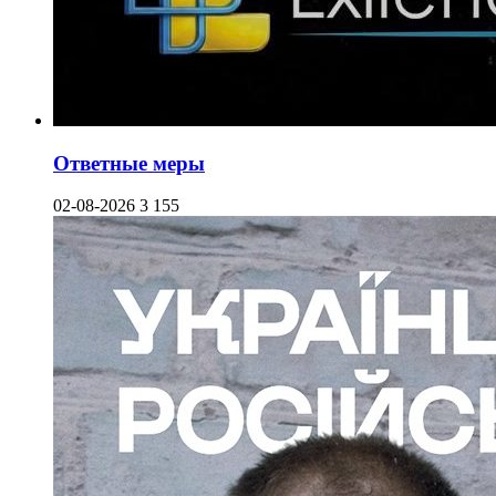
Ответные меры
02-08-2026
3 155