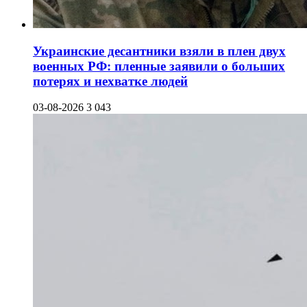
Украинские десантники взяли в плен двух
военных РФ: пленные заявили о больших
потерях и нехватке людей
03-08-2026
3 043