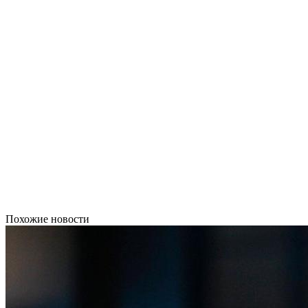
Похожие новости