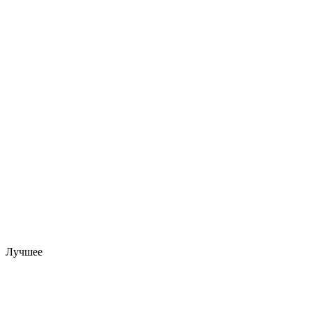
Лучшее