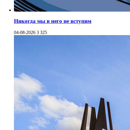
Никогда мы в него не вступим
04-08-2026
3 325