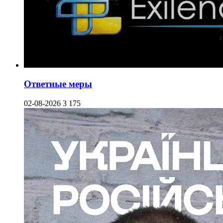
Ответные меры
02-08-2026
3 175