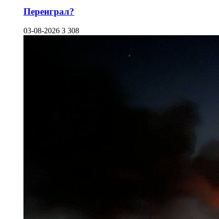
Переиграл?
03-08-2026
3 308