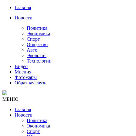
Главная
Новости
Политика
Экономика
Спорт
Общество
Авто
Экология
Технологии
Видео
Мнения
Фотожабы
Обратная связь
МЕНЮ
Главная
Новости
Политика
Экономика
Спорт