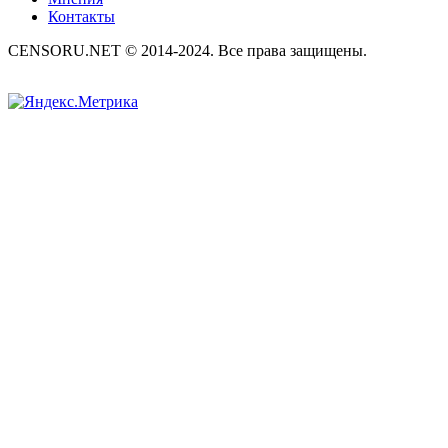
Контакты
CENSORU.NET © 2014-2024. Все права защищены.