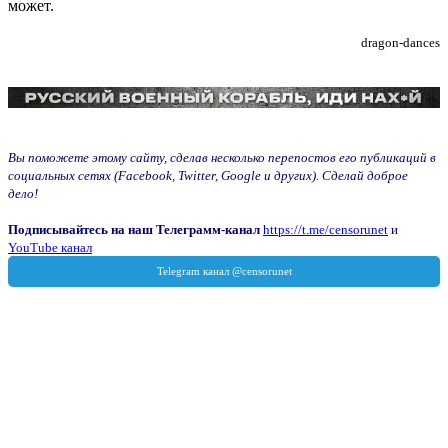
может.
dragon-dances
Вы поможете этому сайту, сделав несколько перепостов его публикаций в
социальных сетях (Facebook, Twitter, Google и других). Сделай доброе
дело!
Подписывайтесь на наш Телеграмм-канал
https://t.me/censorunet
и
YouTube канал