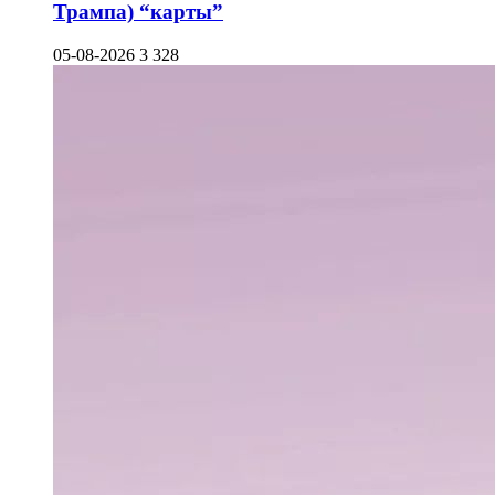
Трампа) “карты”
05-08-2026
3 328