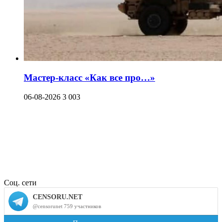
Мастер-класс «Как все про…»
06-08-2026
3 003
Соц. сети