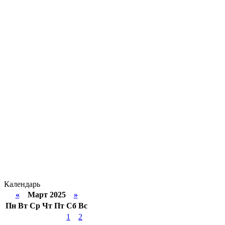
Календарь
«
Март 2025
»
Пн
Вт
Ср
Чт
Пт
Сб
Вс
1
2