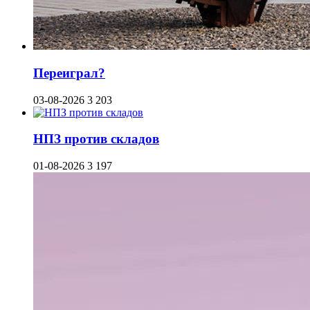
Переиграл?
03-08-2026
3 203
НПЗ против складов
01-08-2026
3 197