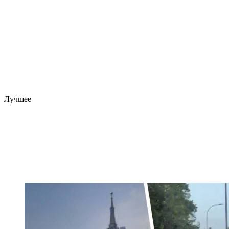
Лучшее