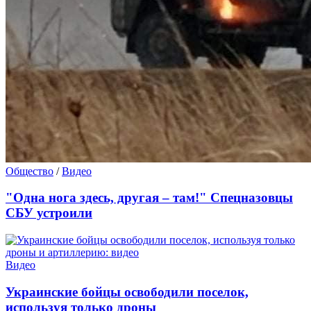
Общество
/
Видео
"Одна нога здесь, другая – там!" Спецназовцы
СБУ устроили
Видео
Украинские бойцы освободили поселок,
используя только дроны