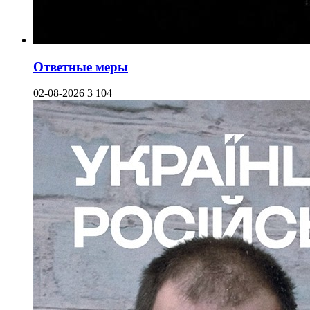
Ответные меры
02-08-2026
3 104