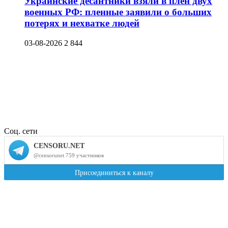
Украинские десантники взяли в плен двух
военных РФ: пленные заявили о больших
потерях и нехватке людей
03-08-2026
2 844
Соц. сети