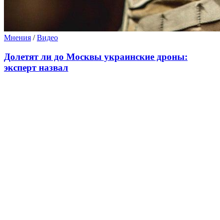
Мнения
/
Видео
Долетят ли до Москвы украинские дроны:
эксперт назвал