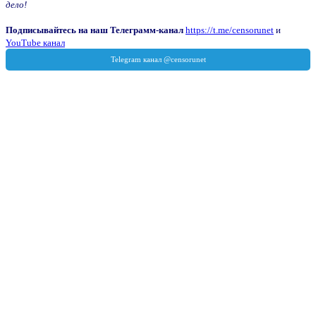
дело!
Подписывайтесь на наш Телеграмм-канал
https://t.me/censorunet
и
YouTube канал