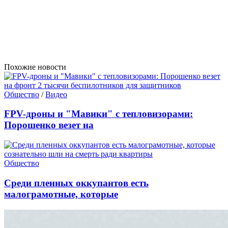
Похожие новости
Общество
/
Видео
FPV-дроны и "Мавики" с тепловизорами:
Порошенко везет на
Общество
Среди пленных оккупантов есть
малограмотные, которые