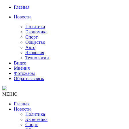
Главная
Новости
Политика
Экономика
Спорт
Общество
Авто
Экология
Технологии
Видео
Мнения
Фотожабы
Обратная связь
МЕНЮ
Главная
Новости
Политика
Экономика
Спорт