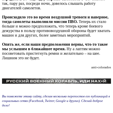
так, пару раз, посреди ночи, довелось слышать работу
двигателей самолетов.
Происходило это во время воздушной тревоги и наверное,
тогда самолеты выполняли миссии ПВО.
Теперь их стало
больше и можно предположить, что теперь кроме боевого
дежурства в пользу противовоздушной обороны будет хватать
машин и для других, более заметных мероприятий.
Опять же, если наши предположения верны, что-то такое
мы услышим в ближайшее время.
Ну а лаптям можно
посоветовать пристегнуть ремни и желательно – на шее.
Лишним это не будет.
anti-colorados
Вы поможете этому сайту, сделав несколько перепостов его публикаций в
социальных сетях (Facebook, Twitter, Google и других). Сделай доброе
дело!