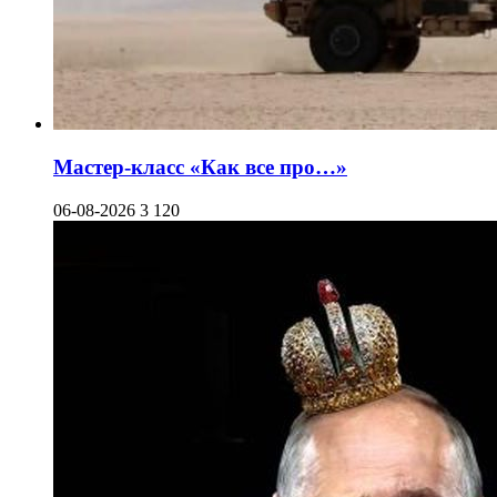
Мастер-класс «Как все про…»
06-08-2026
3 120