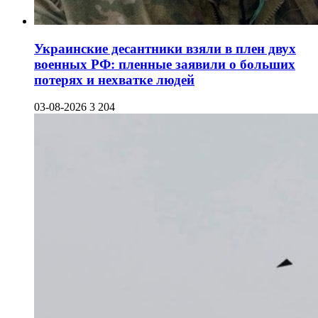
Украинские десантники взяли в плен двух
военных РФ: пленные заявили о больших
потерях и нехватке людей
03-08-2026
3 204