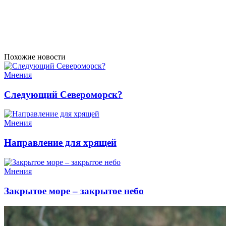
Похожие новости
Мнения
Следующий Североморск?
Мнения
Направление для хрящей
Мнения
Закрытое море – закрытое небо