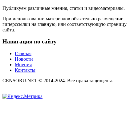
Публикуем различные мнения, статьи и видеоматериалы.
При использовании материалов обязательно размещение
гиперссылки на главную, или соответствующую страницу
сайта.
Навигация по сайту
Главная
Новости
Мнения
Контакты
CENSORU.NET © 2014-2024. Все права защищены.