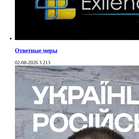
Ответные меры
02-08-2026
3 213