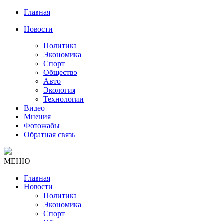
Главная
Новости
Политика
Экономика
Спорт
Общество
Авто
Экология
Технологии
Видео
Мнения
Фотожабы
Обратная связь
МЕНЮ
Главная
Новости
Политика
Экономика
Спорт