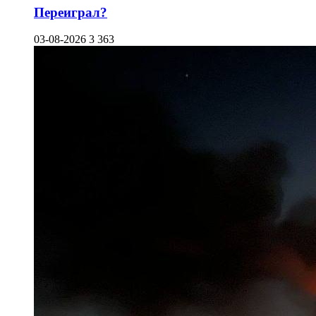
Переиграл?
03-08-2026
3 363