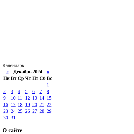
Календарь
«
Декабрь 2024
»
Пн
Вт
Ср
Чт
Пт
Сб
Вс
1
2
3
4
5
6
7
8
9
10
11
12
13
14
15
16
17
18
19
20
21
22
23
24
25
26
27
28
29
30
31
О сайте