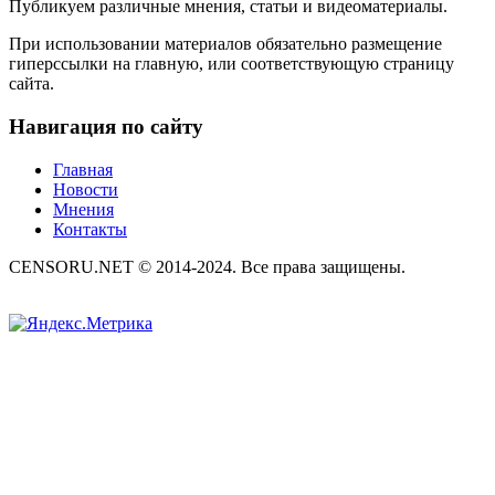
Публикуем различные мнения, статьи и видеоматериалы.
При использовании материалов обязательно размещение
гиперссылки на главную, или соответствующую страницу
сайта.
Навигация по сайту
Главная
Новости
Мнения
Контакты
CENSORU.NET © 2014-2024. Все права защищены.