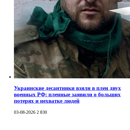
Украинские десантники взяли в плен двух
военных РФ: пленные заявили о больших
потерях и нехватке людей
03-08-2026
2 830