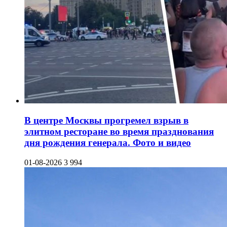
В центре Москвы прогремел взрыв в
элитном ресторане во время празднования
дня рождения генерала. Фото и видео
01-08-2026
3 994