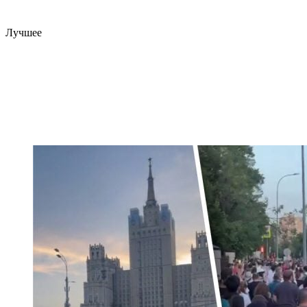
Лучшее