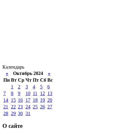
Календарь
«
Октябрь 2024
»
Пн
Вт
Ср
Чт
Пт
Сб
Вс
1
2
3
4
5
6
7
8
9
10
11
12
13
14
15
16
17
18
19
20
21
22
23
24
25
26
27
28
29
30
31
О сайте