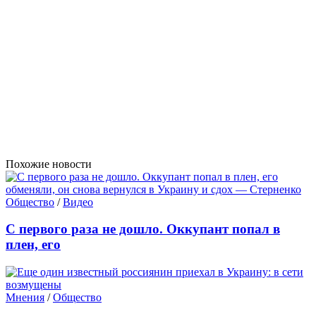
Похожие новости
Общество
/
Видео
С первого раза не дошло. Оккупант попал в
плен, его
Мнения
/
Общество