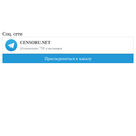
Соц. сети