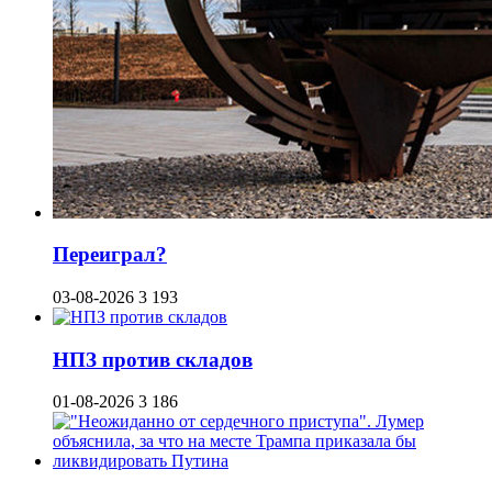
Переиграл?
03-08-2026
3 193
НПЗ против складов
01-08-2026
3 186