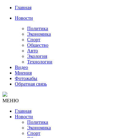
Главная
Новости
Политика
Экономика
Спорт
Общество
Авто
Экология
Технологии
Видео
Мнения
Фотожабы
Обратная связь
МЕНЮ
Главная
Новости
Политика
Экономика
Спорт