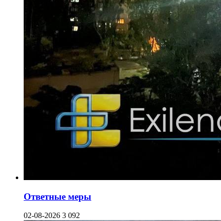
Ответные меры
02-08-2026
3 092