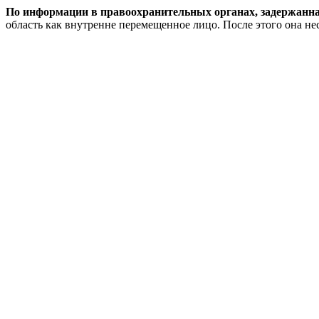
По информации в правоохранительных органах, задержанн
область как внутренне перемещенное лицо. После этого она нес