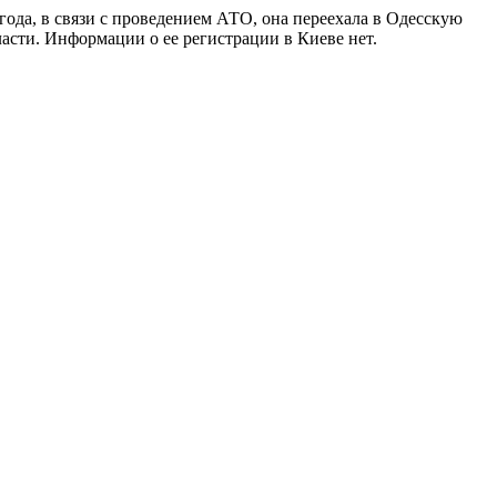
ода, в связи с проведением АТО, она переехала в Одесскую
ласти. Информации о ее регистрации в Киеве нет.