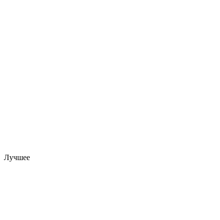
Лучшее