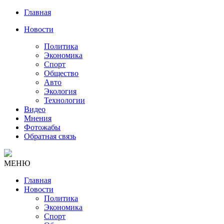
Главная
Новости
Политика
Экономика
Спорт
Общество
Авто
Экология
Технологии
Видео
Мнения
Фотожабы
Обратная связь
МЕНЮ
Главная
Новости
Политика
Экономика
Спорт