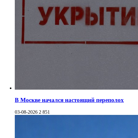
В Москве начался настоящий переполох
03-08-2026
2 851