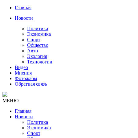
Главная
Новости
Политика
Экономика
Спорт
Общество
Авто
Экология
Технологии
Видео
Мнения
Фотожабы
Обратная связь
МЕНЮ
Главная
Новости
Политика
Экономика
Спорт