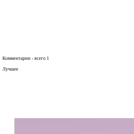
Комментарии - всего 1
Лучшее