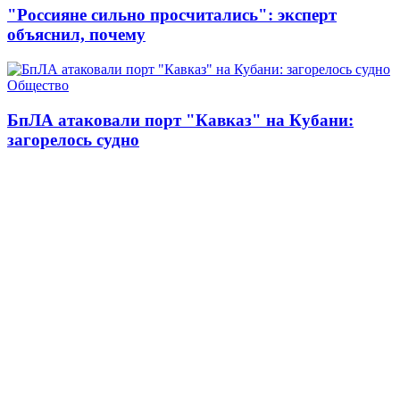
"Россияне сильно просчитались": эксперт
объяснил, почему
Общество
БпЛА атаковали порт "Кавказ" на Кубани:
загорелось судно