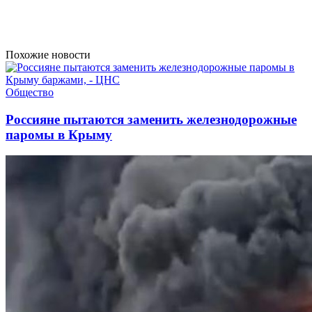
Похожие новости
Общество
Россияне пытаются заменить железнодорожные
паромы в Крыму