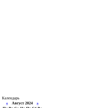
Календарь
«
Август 2024
»