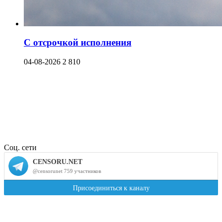
С отсрочкой исполнения
04-08-2026
2 810
Соц. сети