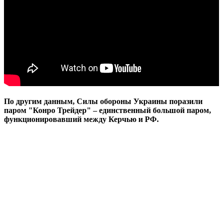
По другим данным, Силы обороны Украины поразили
паром "Конро Трейдер" – единственный большой паром,
функционировавший между Керчью и РФ.