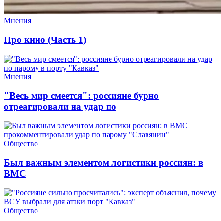
Мнения
Про кино (Часть 1)
Мнения
"Весь мир смеется": россияне бурно
отреагировали на удар по
Общество
Был важным элементом логистики россиян: в
ВМС
Общество