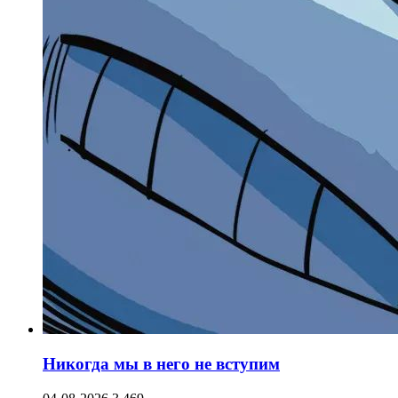
Никогда мы в него не вступим