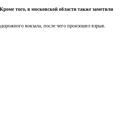
 Кроме того, в московской области также заметили
дорожного вокзала, после чего произошел взрыв.