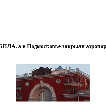
и БПЛА, а в Подмосковье закрыли аэропо