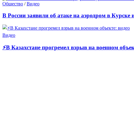
Общество
/
Видео
В России заявили об атаке на аэродром в Курске 
Видео
⚡В Казахстане прогремел взрыв на военном объек