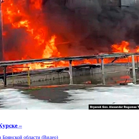
Курске –