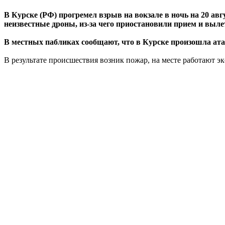
В Курске (РФ) прогремел взрыв на вокзале в ночь на 20 авг
неизвестные дроны, из-за чего приостановили прием и выле
В местных пабликах сообщают, что в Курске произошла ата
В результате происшествия возник пожар, на месте работают э