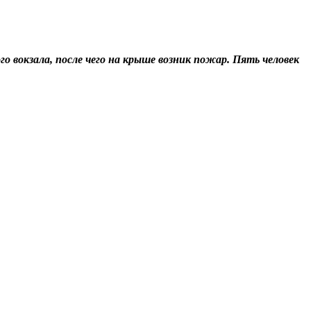
 вокзала, после чего на крыше возник пожар. Пять человек