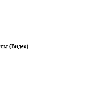
рты (Видео)