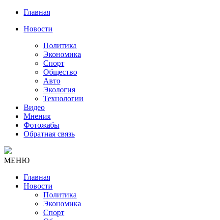
Главная
Новости
Политика
Экономика
Спорт
Общество
Авто
Экология
Технологии
Видео
Мнения
Фотожабы
Обратная связь
МЕНЮ
Главная
Новости
Политика
Экономика
Спорт