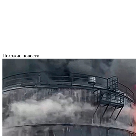
Похожие новости