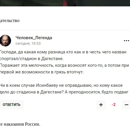
ательство
е наказания России.