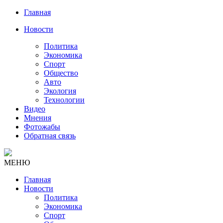
Главная
Новости
Политика
Экономика
Спорт
Общество
Авто
Экология
Технологии
Видео
Мнения
Фотожабы
Обратная связь
МЕНЮ
Главная
Новости
Политика
Экономика
Спорт