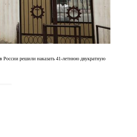
в России решили наказать 41-летнюю двукратную