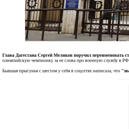
Глава Дагестана Сергей Меликов поручил переименовать с
олимпийскую чемпионку за ее слова про военную службу в РФ
Бывшая прыгунья с шестом у себя в соцсетях написала, что
"зв