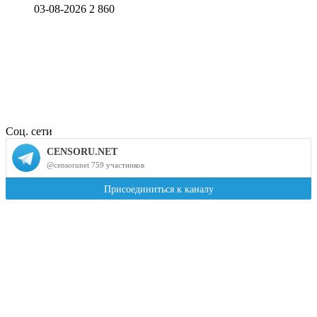
03-08-2026
2 860
Соц. сети