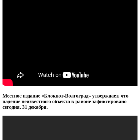
Местное издание «Блокнот-Волгоград» утверждает, что
падение неизвестного объекта в районе зафиксировано
сегодня, 31 декабря.