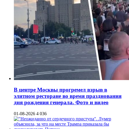
В центре Москвы прогремел взрыв в
элитном ресторане во время празднования
дня рождения генерала. Фото и видео
01-08-2026
4 036