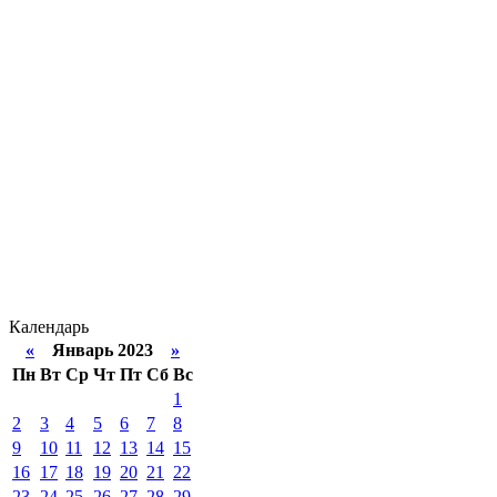
Календарь
«
Январь 2023
»
Пн
Вт
Ср
Чт
Пт
Сб
Вс
1
2
3
4
5
6
7
8
9
10
11
12
13
14
15
16
17
18
19
20
21
22
23
24
25
26
27
28
29