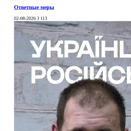
Ответные меры
02-08-2026
3 113