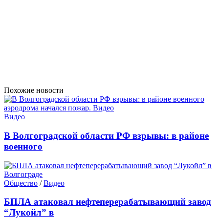
Похожие новости
Видео
В Волгоградской области РФ взрывы: в районе
военного
Общество
/
Видео
БПЛА атаковал нефтеперерабатывающий завод
“Лукойл” в