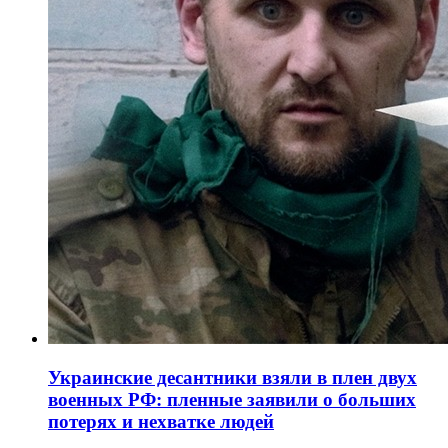
Украинские десантники взяли в плен двух
военных РФ: пленные заявили о больших
потерях и нехватке людей