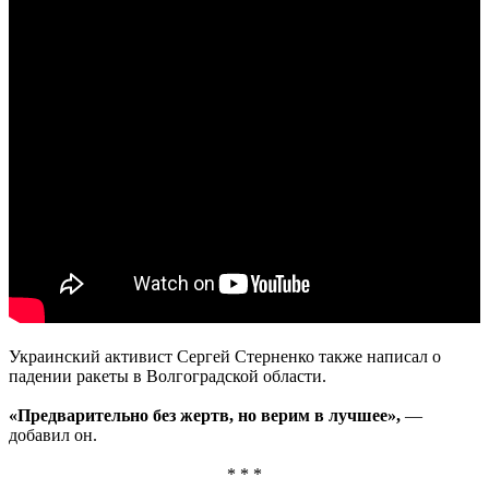
Украинский активист Сергей Стерненко также написал о
падении ракеты в Волгоградской области.
«Предварительно без жертв, но верим в лучшее»,
—
добавил он.
* * *