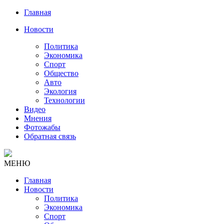
Главная
Новости
Политика
Экономика
Спорт
Общество
Авто
Экология
Технологии
Видео
Мнения
Фотожабы
Обратная связь
МЕНЮ
Главная
Новости
Политика
Экономика
Спорт