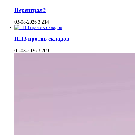
Переиграл?
03-08-2026
3 214
НПЗ против складов
01-08-2026
3 209