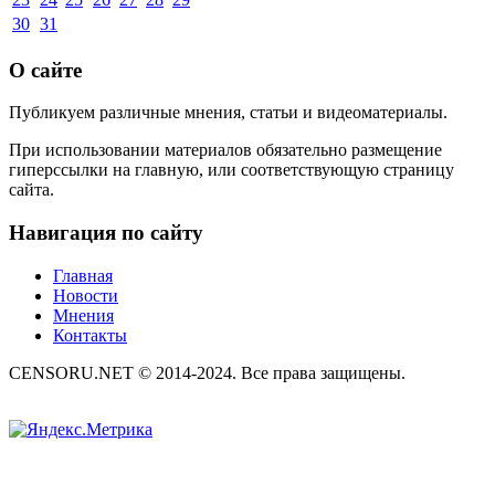
30
31
О сайте
Публикуем различные мнения, статьи и видеоматериалы.
При использовании материалов обязательно размещение
гиперссылки на главную, или соответствующую страницу
сайта.
Навигация по сайту
Главная
Новости
Мнения
Контакты
CENSORU.NET © 2014-2024. Все права защищены.