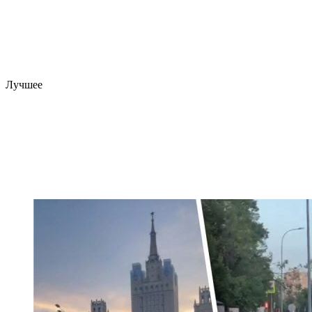
Лучшее