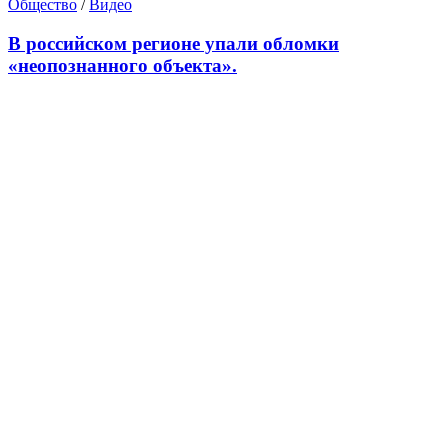
Общество
/
Видео
В российском регионе упали обломки
«неопознанного объекта».