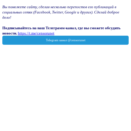
Вы поможете сайту, сделав несколько перепостов его публикаций в
социальных сетях (Facebook, Twitter, Google и других). Сделай доброе
дело!
Подписывайтесь на наш Телеграмм-канал, где вы сможете обсудить
новости.
https://t.me/censorunet