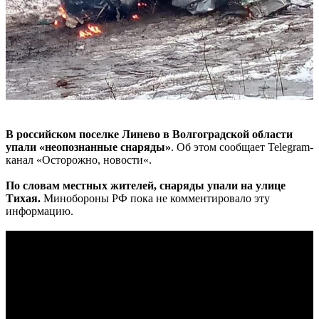
В российском поселке Линево в Волгоградской области
упали «неопознанные снаряды»
. Об этом сообщает Telegram-
канал «Осторожно, новости«.
По словам местных жителей, снаряды упали на улице
Тихая.
Минобороны РФ пока не комментировало эту
информацию.