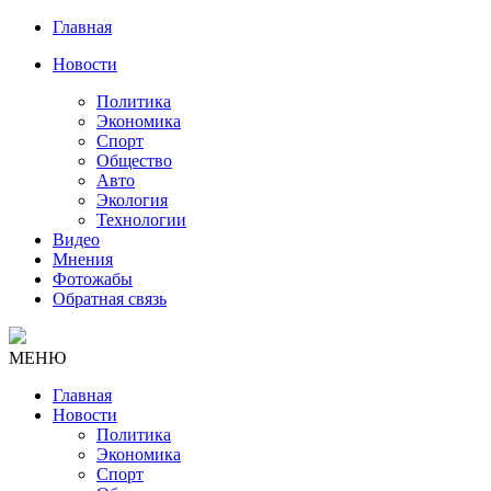
Главная
Новости
Политика
Экономика
Спорт
Общество
Авто
Экология
Технологии
Видео
Мнения
Фотожабы
Обратная связь
МЕНЮ
Главная
Новости
Политика
Экономика
Спорт