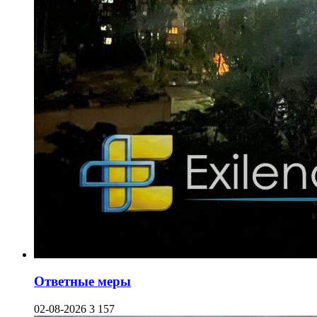
Ответные меры
02-08-2026
3 157