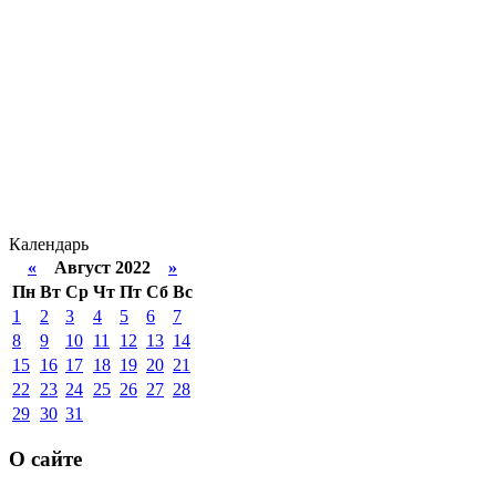
Календарь
«
Август 2022
»
Пн
Вт
Ср
Чт
Пт
Сб
Вс
1
2
3
4
5
6
7
8
9
10
11
12
13
14
15
16
17
18
19
20
21
22
23
24
25
26
27
28
29
30
31
О сайте