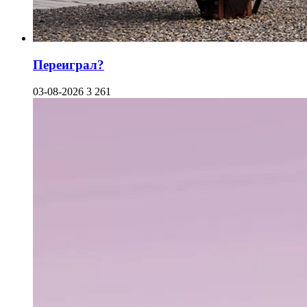
Переиграл?
03-08-2026
3 261