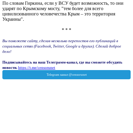
По словам Гиркина, если у ВСУ будет возможность, то они
ударят по Крымскому мосту, "тем более для всего
цивилизованного человечества Крым – это территория
Украины".
* * *
Вы поможете сайту, сделав несколько перепостов его публикаций в
социальных сетях (Facebook, Twitter, Google и других). Сделай доброе
дело!
Подписывайтесь на наш Телеграмм-канал, где вы сможете обсудить
новости.
https://t.me/censorunet