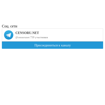
Соц. сети