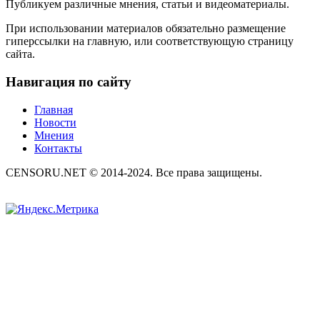
Публикуем различные мнения, статьи и видеоматериалы.
При использовании материалов обязательно размещение
гиперссылки на главную, или соответствующую страницу
сайта.
Навигация по сайту
Главная
Новости
Мнения
Контакты
CENSORU.NET © 2014-2024. Все права защищены.