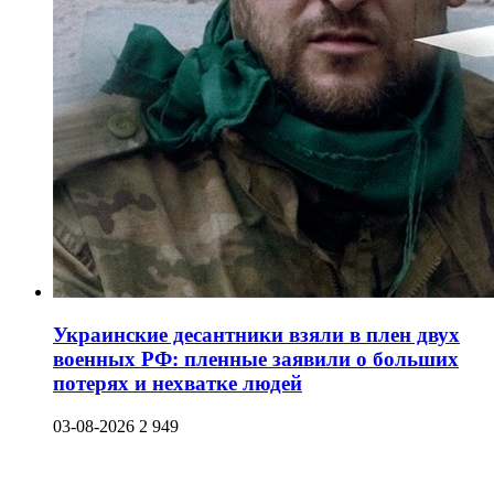
Украинские десантники взяли в плен двух
военных РФ: пленные заявили о больших
потерях и нехватке людей
03-08-2026
2 949