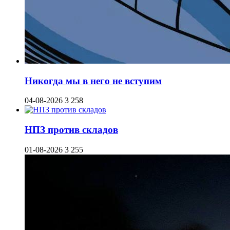
Никогда мы в него не вступим
04-08-2026
3 258
НПЗ против складов
01-08-2026
3 255