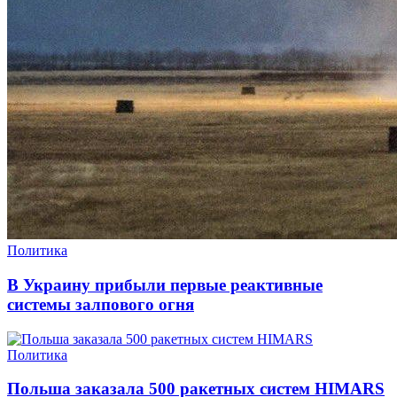
Политика
В Украину прибыли первые реактивные
системы залпового огня
Политика
Польша заказала 500 ракетных систем HIMARS