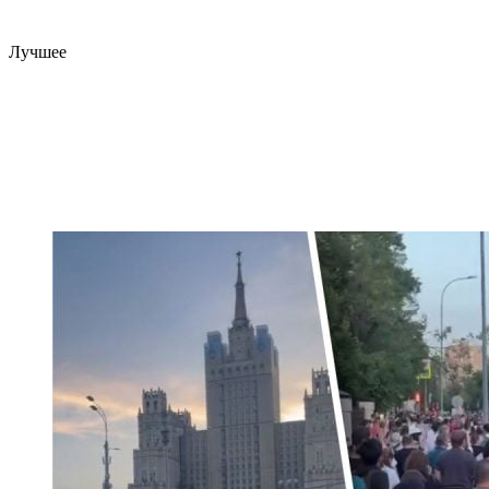
Лучшее