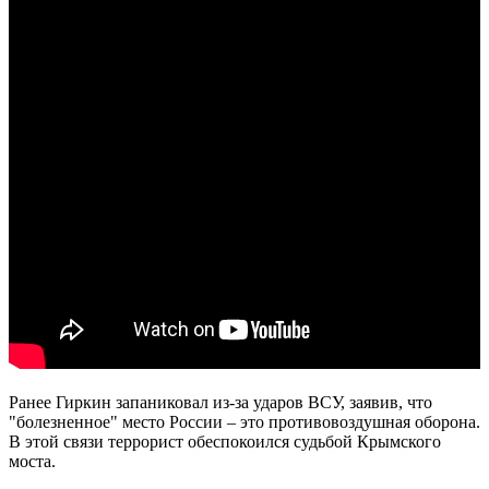
Ранее Гиркин запаниковал из-за ударов ВСУ, заявив, что
"болезненное" место России – это противовоздушная оборона.
В этой связи террорист обеспокоился судьбой Крымского
моста.