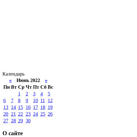
Календарь
«
Июнь 2022
»
Пн
Вт
Ср
Чт
Пт
Сб
Вс
1
2
3
4
5
6
7
8
9
10
11
12
13
14
15
16
17
18
19
20
21
22
23
24
25
26
27
28
29
30
О сайте