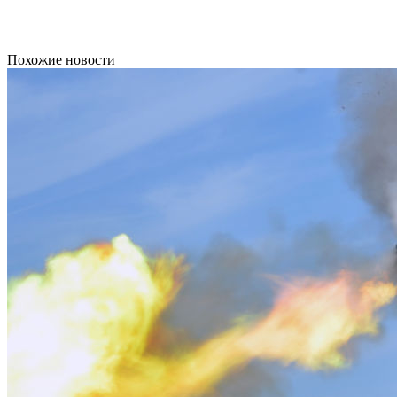
Похожие новости