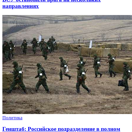
направлениях
Политика
Генштаб: Российское подразделение в полном