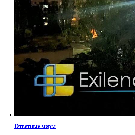
Ответные меры