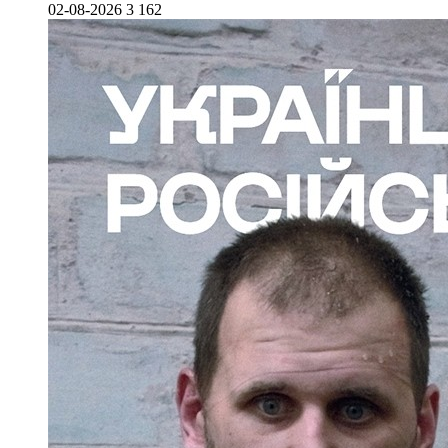
02-08-2026
3 162