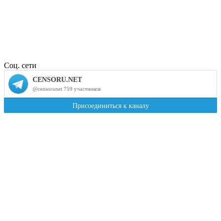
Соц. сети