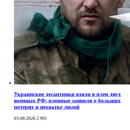
Украинские десантники взяли в плен двух
военных РФ: пленные заявили о больших
потерях и нехватке людей
03-08-2026
2 991