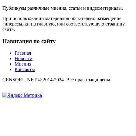
Публикуем различные мнения, статьи и видеоматериалы.
При использовании материалов обязательно размещение
гиперссылки на главную, или соответствующую страницу
сайта.
Навигация по сайту
Главная
Новости
Мнения
Контакты
CENSORU.NET © 2014-2024. Все права защищены.