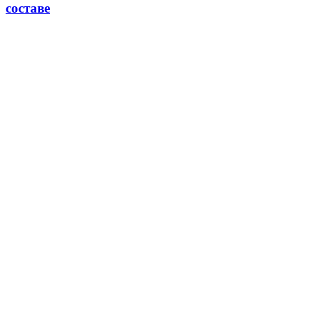
составе