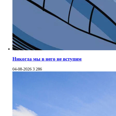
Никогда мы в него не вступим
04-08-2026
3 286