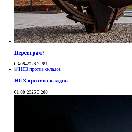
Переиграл?
03-08-2026
3 281
НПЗ против складов
01-08-2026
3 280