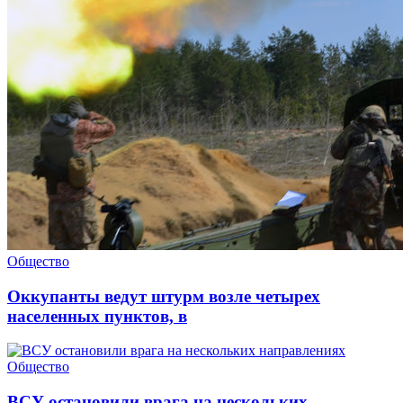
Общество
Оккупанты ведут штурм возле четырех
населенных пунктов, в
Общество
ВСУ остановили врага на нескольких