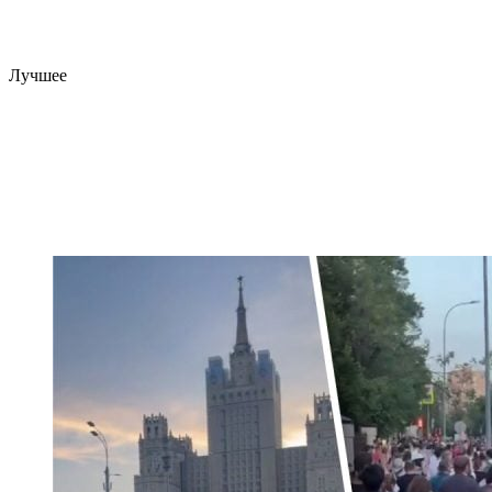
Лучшее