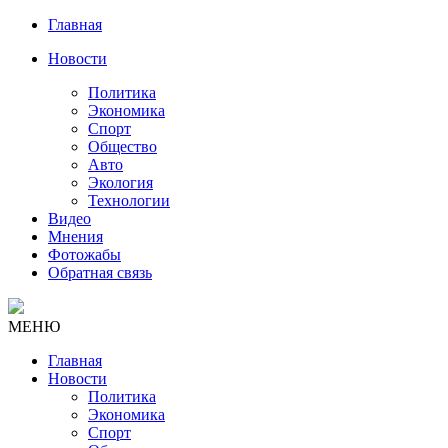
Главная
Новости
Политика
Экономика
Спорт
Общество
Авто
Экология
Технологии
Видео
Мнения
Фотожабы
Обратная связь
МЕНЮ
Главная
Новости
Политика
Экономика
Спорт