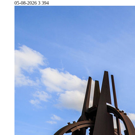
05-08-2026
3 394