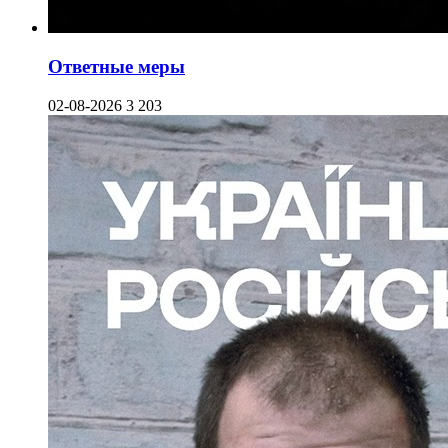
Ответные меры
02-08-2026
3 203