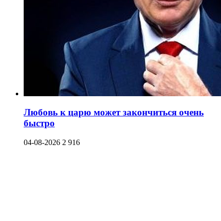
Любовь к царю может закончиться очень
быстро
04-08-2026
2 916