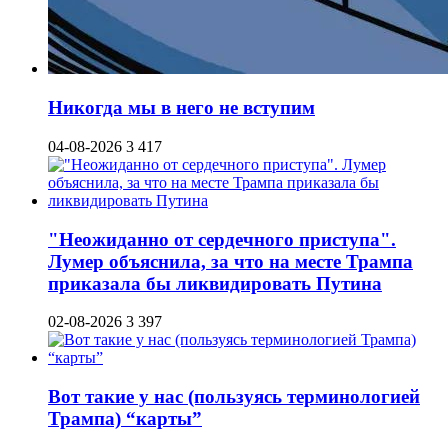
Никогда мы в него не вступим
04-08-2026
3 417
"Неожиданно от сердечного приступа".
Лумер объяснила, за что на месте Трампа
приказала бы ликвидировать Путина
02-08-2026
3 397
Вот такие у нас (пользуясь терминологией
Трампа) “карты”