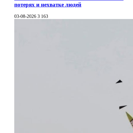
потерях и нехватке людей
03-08-2026
3 163