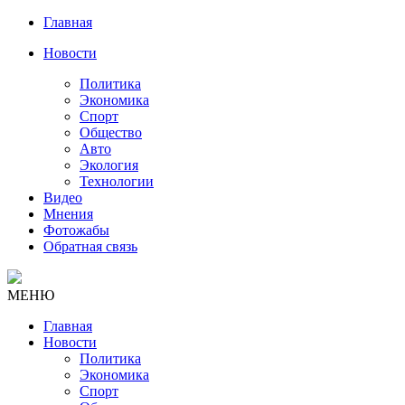
Главная
Новости
Политика
Экономика
Спорт
Общество
Авто
Экология
Технологии
Видео
Мнения
Фотожабы
Обратная связь
МЕНЮ
Главная
Новости
Политика
Экономика
Спорт