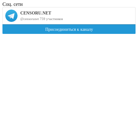
Соц. сети