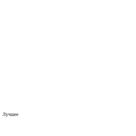
Лучшее