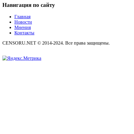
Навигация по сайту
Главная
Новости
Мнения
Контакты
CENSORU.NET © 2014-2024. Все права защищены.