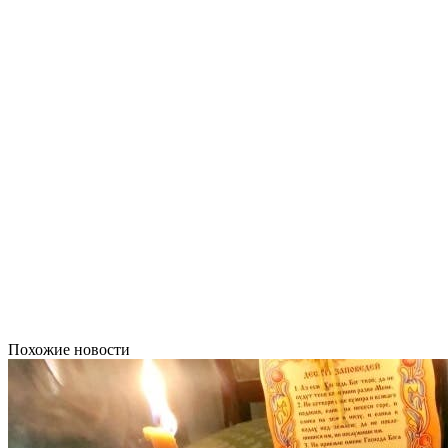
Похожие новости