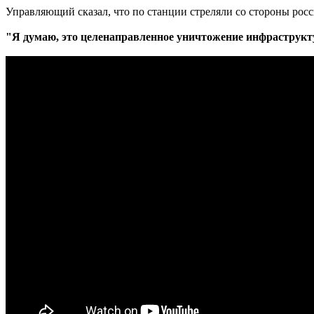
Управляющий сказал, что по станции стреляли со стороны росс
"Я думаю, это целенаправленное уничтожение инфраструкт