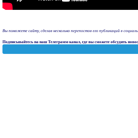
Вы поможете сайту, сделав несколько перепостов его публикаций в социальны
Подписывайтесь на наш Телеграмм-канал, где вы сможете обсудить новос