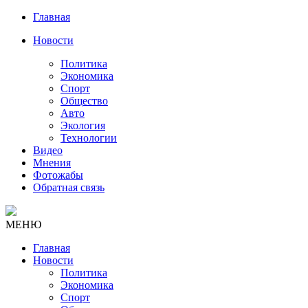
Главная
Новости
Политика
Экономика
Спорт
Общество
Авто
Экология
Технологии
Видео
Мнения
Фотожабы
Обратная связь
МЕНЮ
Главная
Новости
Политика
Экономика
Спорт