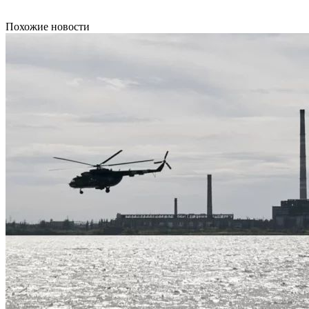
Похожие новости