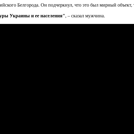
ийского Белгорода. Он подчеркнул, что это был мирный объект,
уры Украины и ее населения"
, – сказал мужчина.