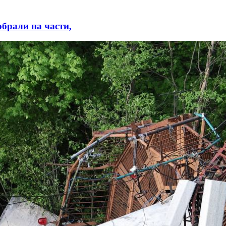
брали на части,