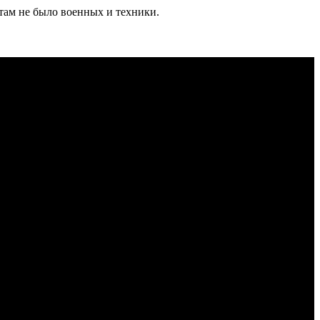
 там не было военных и техники.