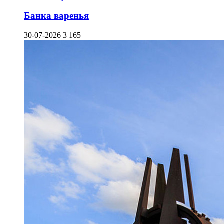
Банка варенья
30-07-2026
3 165