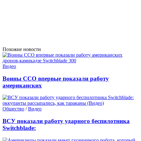
Похожие новости
Видео
Воины ССО впервые показали работу
американских
Общество
/
Видео
ВСУ показали работу ударного беспилотника
Switchblade: