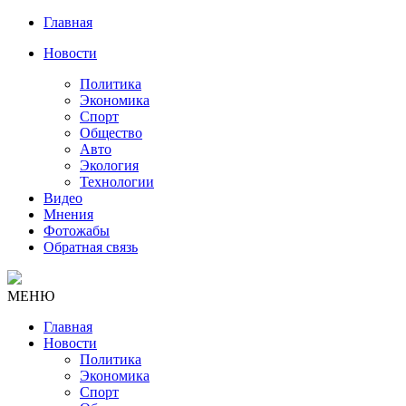
Главная
Новости
Политика
Экономика
Спорт
Общество
Авто
Экология
Технологии
Видео
Мнения
Фотожабы
Обратная связь
МЕНЮ
Главная
Новости
Политика
Экономика
Спорт