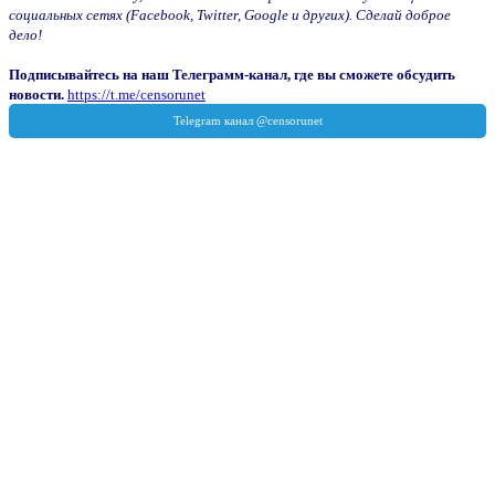
социальных сетях (Facebook, Twitter, Google и других). Сделай доброе
дело!
Подписывайтесь на наш Телеграмм-канал, где вы сможете обсудить
новости.
https://t.me/censorunet