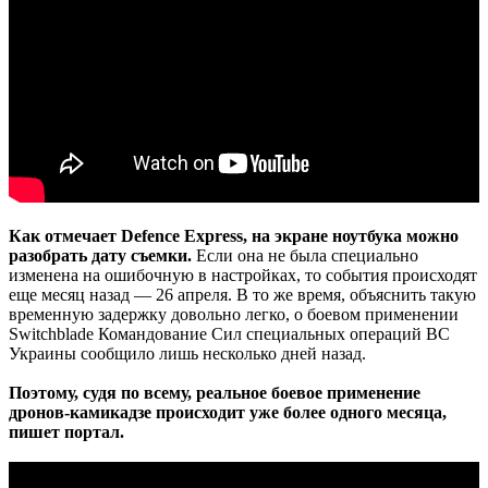
Как отмечает Defence Express, на экране ноутбука можно
разобрать дату съемки.
Если она не была специально
изменена на ошибочную в настройках, то события происходят
еще месяц назад — 26 апреля. В то же время, объяснить такую
​​временную задержку довольно легко, о боевом применении
Switchblade Командование Сил специальных операций ВС
Украины сообщило лишь несколько дней назад.
Поэтому, судя по всему, реальное боевое применение
дронов-камикадзе происходит уже более одного месяца,
пишет портал.