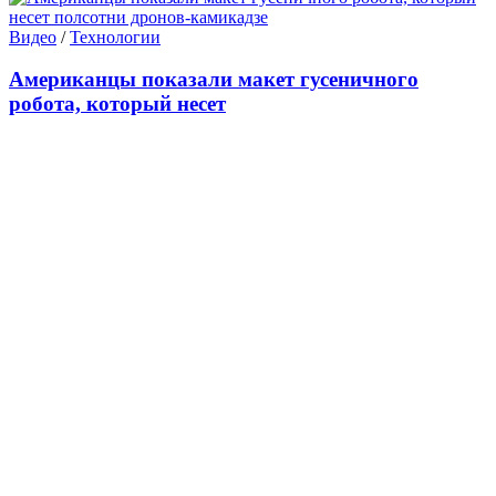
Видео
/
Технологии
Американцы показали макет гусеничного
робота, который несет