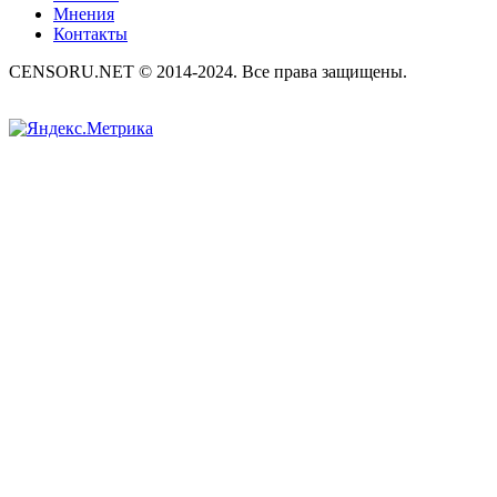
Мнения
Контакты
CENSORU.NET © 2014-2024. Все права защищены.