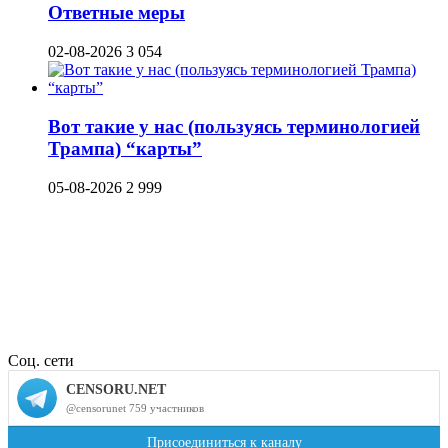
Ответные меры
02-08-2026
3 054
Вот такие у нас (пользуясь терминологией
Трампа) “карты”
05-08-2026
2 999
Соц. сети