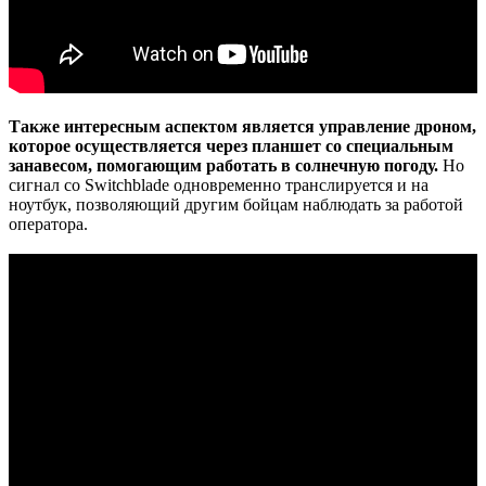
Также интересным аспектом является управление дроном,
которое осуществляется через планшет со специальным
занавесом, помогающим работать в солнечную погоду.
Но
сигнал со Switchblade одновременно транслируется и на
ноутбук, позволяющий другим бойцам наблюдать за работой
оператора.