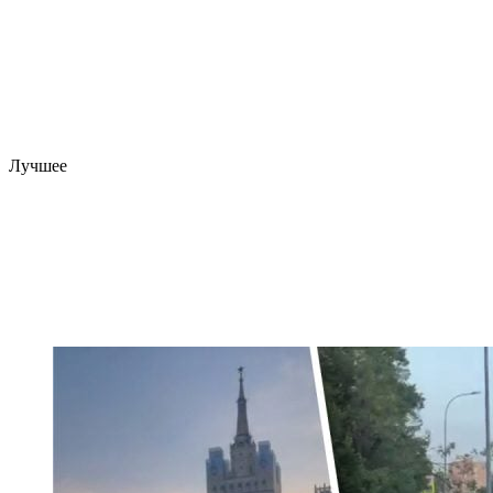
Лучшее