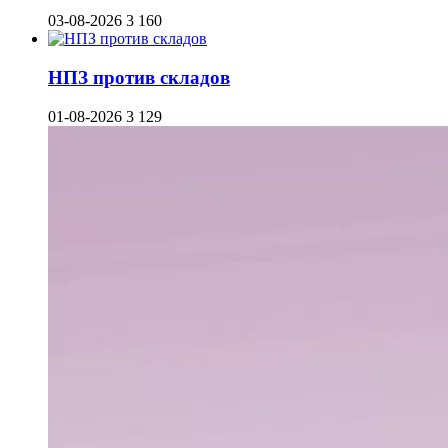
03-08-2026
3 160
НПЗ против складов
01-08-2026
3 129