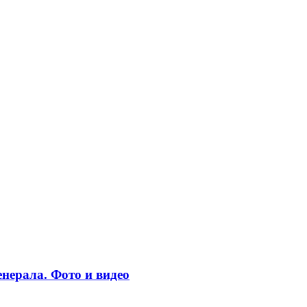
нерала. Фото и видео