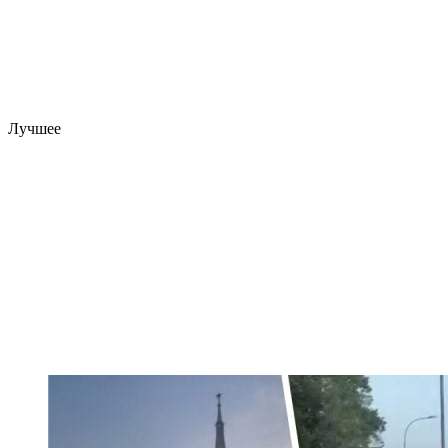
Лучшее