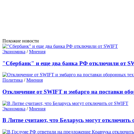
Похожие новости
Экономика
/
Мнения
"Сбербанк" и еще два банка РФ отключили от S
Политика
/
Мнения
Отключение от SWIFT и эмбарго на поставки об
Экономика
/
Мнения
В Литве считают, что Беларусь могут отключить