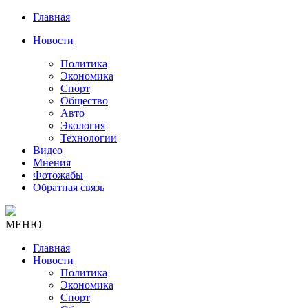
Главная
Новости
Политика
Экономика
Спорт
Общество
Авто
Экология
Технологии
Видео
Мнения
Фотожабы
Обратная связь
МЕНЮ
Главная
Новости
Политика
Экономика
Спорт