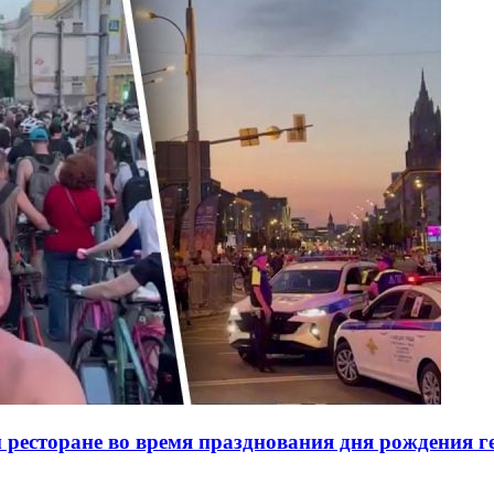
ресторане во время празднования дня рождения ге