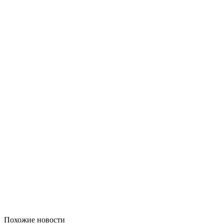
Похожие новости