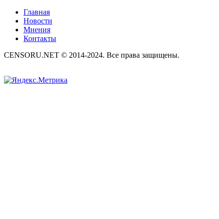
Главная
Новости
Мнения
Контакты
CENSORU.NET © 2014-2024. Все права защищены.