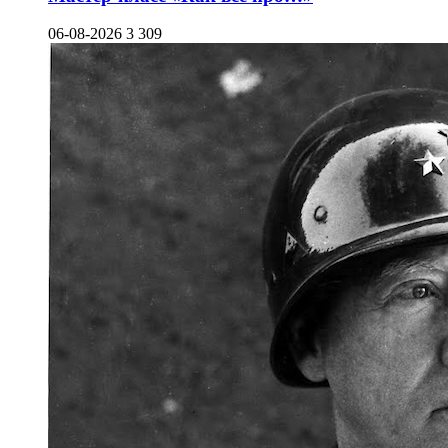
06-08-2026
3 309