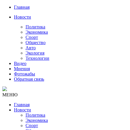
Главная
Новости
Политика
Экономика
Спорт
Общество
Авто
Экология
Технологии
Видео
Мнения
Фотожабы
Обратная связь
МЕНЮ
Главная
Новости
Политика
Экономика
Спорт