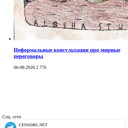
Неформальные консультации про мирные
переговоры
06-08-2026
2 776
Соц. сети