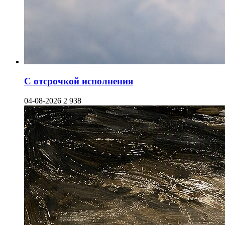
С отсрочкой исполнения
04-08-2026
2 938