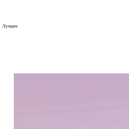
Лучшее